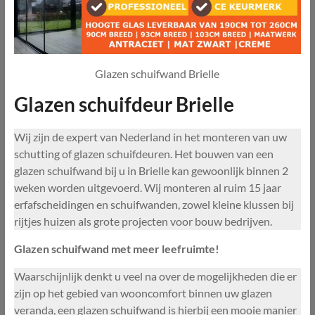
Glazen schuifwand Brielle
Glazen schuifdeur Brielle
Wij zijn de expert van Nederland in het monteren van uw
schutting of glazen schuifdeuren. Het bouwen van een
glazen schuifwand bij u in Brielle kan gewoonlijk binnen 2
weken worden uitgevoerd. Wij monteren al ruim 15 jaar
erfafscheidingen en schuifwanden, zowel kleine klussen bij
rijtjes huizen als grote projecten voor bouw bedrijven.
Glazen schuifwand met meer leefruimte!
Waarschijnlijk denkt u veel na over de mogelijkheden die er
zijn op het gebied van wooncomfort binnen uw glazen
veranda, een glazen schuifwand is hierbij een mooie manier