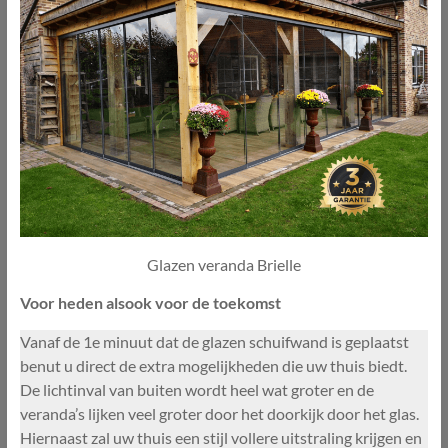
Glazen veranda Brielle
Voor heden alsook voor de toekomst
Vanaf de 1e minuut dat de glazen schuifwand is geplaatst
benut u direct de extra mogelijkheden die uw thuis biedt.
De lichtinval van buiten wordt heel wat groter en de
veranda’s lijken veel groter door het doorkijk door het glas.
Hiernaast zal uw thuis een stijl vollere uitstraling krijgen en