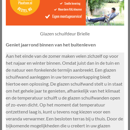
Glazen schuifdeur Brielle
Geniet jaarrond binnen van het buitenleven
Aan het einde van de zomer maken velen zichzelf op voor
het najaar en winter binnen. Omdat juist dan in de tuin en
de natuur een fonkelende termijn aanbreekt. Een glazen
schuifwand aanleggen in uw terrasoverkapping biedt
hiertoe een oplossing. De glazen schuifwand stelt u in staat
om het gehele jaar te genieten, afhankelijk van het klimaat
en de temperatuur schuift u de glazen schuifwanden open
of zo-even dicht. Op het moment dat temperatuur
ontzettend laag is, kunt u tevens nog kiezen voor een
veranda verwarmer. Een besloten terras bij u thuis. Door de
bijkomende mogelijkheden die u creëert in uw glazen