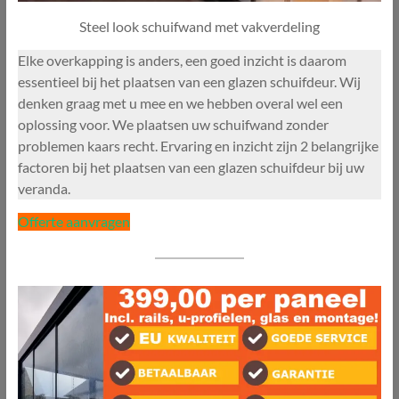
Steel look schuifwand met vakverdeling
Elke overkapping is anders, een goed inzicht is daarom
essentieel bij het plaatsen van een glazen schuifdeur. Wij
denken graag met u mee en we hebben overal wel een
oplossing voor. We plaatsen uw schuifwand zonder
problemen kaars recht. Ervaring en inzicht zijn 2 belangrijke
factoren bij het plaatsen van een glazen schuifdeur bij uw
veranda.
Offerte aanvragen