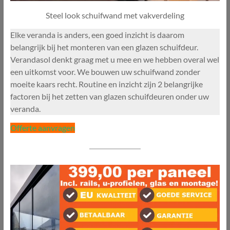
Steel look schuifwand met vakverdeling
Elke veranda is anders, een goed inzicht is daarom
belangrijk bij het monteren van een glazen schuifdeur.
Verandasol denkt graag met u mee en we hebben overal wel
een uitkomst voor. We bouwen uw schuifwand zonder
moeite kaars recht. Routine en inzicht zijn 2 belangrijke
factoren bij het zetten van glazen schuifdeuren onder uw
veranda.
Offerte aanvragen