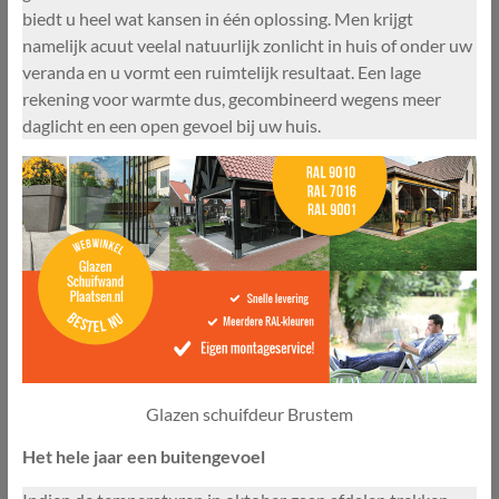
biedt u heel wat kansen in één oplossing. Men krijgt
namelijk acuut veelal natuurlijk zonlicht in huis of onder uw
veranda en u vormt een ruimtelijk resultaat. Een lage
rekening voor warmte dus, gecombineerd wegens meer
daglicht en een open gevoel bij uw huis.
Glazen schuifdeur Brustem
Het hele jaar een buitengevoel