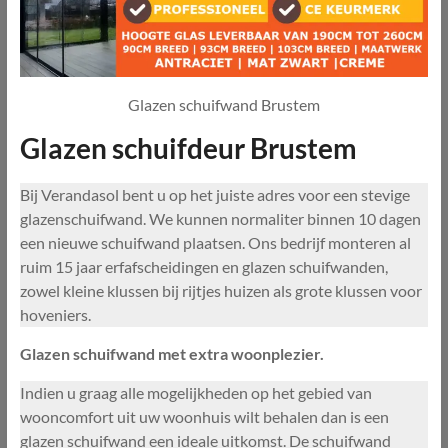
Glazen schuifwand Brustem
Glazen schuifdeur Brustem
Bij Verandasol bent u op het juiste adres voor een stevige
glazenschuifwand. We kunnen normaliter binnen 10 dagen
een nieuwe schuifwand plaatsen. Ons bedrijf monteren al
ruim 15 jaar erfafscheidingen en glazen schuifwanden,
zowel kleine klussen bij rijtjes huizen als grote klussen voor
hoveniers.
Glazen schuifwand met extra woonplezier.
Indien u graag alle mogelijkheden op het gebied van
wooncomfort uit uw woonhuis wilt behalen dan is een
glazen schuifwand een ideale uitkomst. De schuifwand