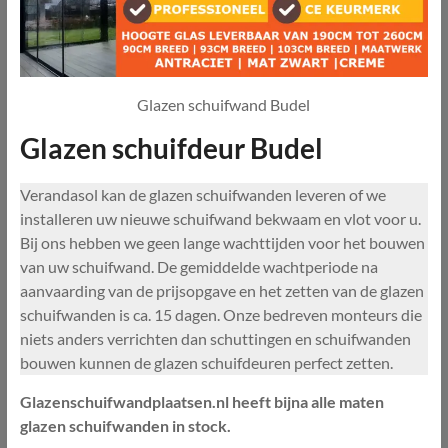
Glazen schuifwand Budel
Glazen schuifdeur Budel
Verandasol kan de glazen schuifwanden leveren of we
installeren uw nieuwe schuifwand bekwaam en vlot voor u.
Bij ons hebben we geen lange wachttijden voor het bouwen
van uw schuifwand. De gemiddelde wachtperiode na
aanvaarding van de prijsopgave en het zetten van de glazen
schuifwanden is ca. 15 dagen. Onze bedreven monteurs die
niets anders verrichten dan schuttingen en schuifwanden
bouwen kunnen de glazen schuifdeuren perfect zetten.
Glazenschuifwandplaatsen.nl heeft bijna alle maten
glazen schuifwanden in stock.