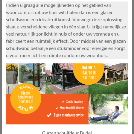
Indien u graag alle mogelijkheden op het gebied van
wooncomfort uit uw huis wilt halen dan is een glazen
schuifwand een ideale uitkomst. Vanwege deze oplossing
slaat u verscheidene vliegen in één slag. U krijgt namelijk zo
veel natuurlijk zonlicht in huis of onder uw veranda en u
fabriceert een ruimtelijk effect. Door middel van een glazen
schuifwand betaal je een stukminder voor energie en zorgt
u voor meer licht en ruimte rondom uw woonhuis.
Glazen schuifdeur Budel