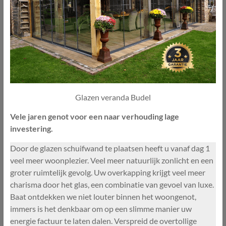
Glazen veranda Budel
Vele jaren genot voor een naar verhouding lage
investering.
Door de glazen schuifwand te plaatsen heeft u vanaf dag 1
veel meer woonplezier. Veel meer natuurlijk zonlicht en een
groter ruimtelijk gevolg. Uw overkapping krijgt veel meer
charisma door het glas, een combinatie van gevoel van luxe.
Baat ontdekken we niet louter binnen het woongenot,
immers is het denkbaar om op een slimme manier uw
energie factuur te laten dalen. Verspreid de overtollige