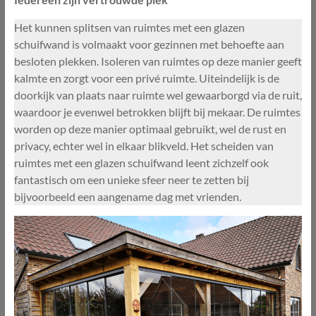
Het kunnen splitsen van ruimtes met een glazen
schuifwand is volmaakt voor gezinnen met behoefte aan
besloten plekken. Isoleren van ruimtes op deze manier geeft
kalmte en zorgt voor een privé ruimte. Uiteindelijk is de
doorkijk van plaats naar ruimte wel gewaarborgd via de ruit,
waardoor je evenwel betrokken blijft bij mekaar. De ruimtes
worden op deze manier optimaal gebruikt, wel de rust en
privacy, echter wel in elkaar blikveld. Het scheiden van
ruimtes met een glazen schuifwand leent zichzelf ook
fantastisch om een unieke sfeer neer te zetten bij
bijvoorbeeld een aangename dag met vrienden.