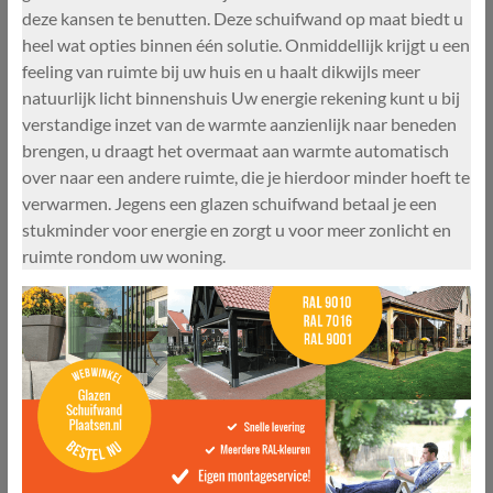
deze kansen te benutten. Deze schuifwand op maat biedt u
heel wat opties binnen één solutie. Onmiddellijk krijgt u een
feeling van ruimte bij uw huis en u haalt dikwijls meer
natuurlijk licht binnenshuis Uw energie rekening kunt u bij
verstandige inzet van de warmte aanzienlijk naar beneden
brengen, u draagt het overmaat aan warmte automatisch
over naar een andere ruimte, die je hierdoor minder hoeft te
verwarmen. Jegens een glazen schuifwand betaal je een
stukminder voor energie en zorgt u voor meer zonlicht en
ruimte rondom uw woning.