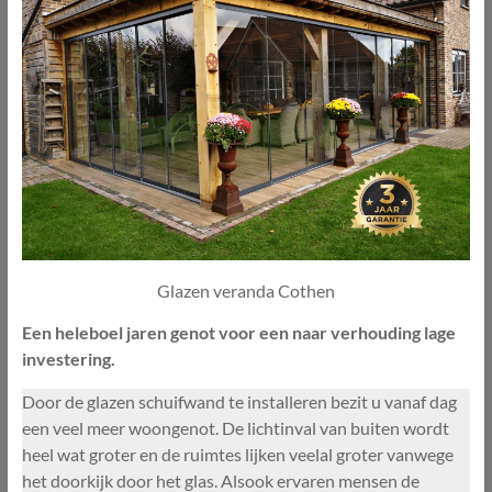
Glazen veranda Cothen
Een heleboel jaren genot voor een naar verhouding lage
investering.
Door de glazen schuifwand te installeren bezit u vanaf dag
een veel meer woongenot. De lichtinval van buiten wordt
heel wat groter en de ruimtes lijken veelal groter vanwege
het doorkijk door het glas. Alsook ervaren mensen de