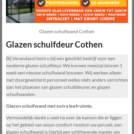
Glazen schuifwand Cothen
Glazen schuifdeur Cothen
Bij Verandasol bent u bij een geschikt bedrijf voor een
moderne glazen schuifdeur. We kunnen meestal binnen 1
week een nieuwe schuifwand bouwen. Wij werken alleen
met doorgewinterd personeel welke niets anders verrichten
dan het plaatsen van glazen schuifdeuren en glazen
schuifwanden.
Glazen schuifwand met extra leefruimte.
Vermoedelijk denkt u veel na over de kansen die er liggen
op het gebied van woon comfort rondom uw perceel, een
glazen schuifwand is hierbij een schitterende manier om