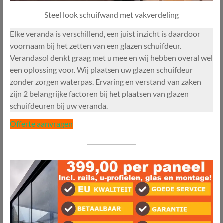
Steel look schuifwand met vakverdeling
Elke veranda is verschillend, een juist inzicht is daardoor
voornaam bij het zetten van een glazen schuifdeur.
Verandasol denkt graag met u mee en wij hebben overal wel
een oplossing voor. Wij plaatsen uw glazen schuifdeur
zonder zorgen waterpas. Ervaring en verstand van zaken
zijn 2 belangrijke factoren bij het plaatsen van glazen
schuifdeuren bij uw veranda.
Offerte aanvragen