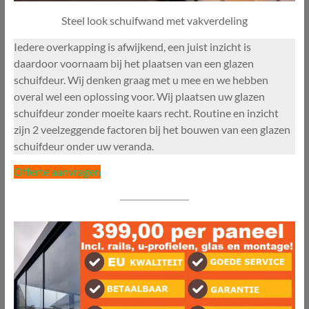
Steel look schuifwand met vakverdeling
Iedere overkapping is afwijkend, een juist inzicht is
daardoor voornaam bij het plaatsen van een glazen
schuifdeur. Wij denken graag met u mee en we hebben
overal wel een oplossing voor. Wij plaatsen uw glazen
schuifdeur zonder moeite kaars recht. Routine en inzicht
zijn 2 veelzeggende factoren bij het bouwen van een glazen
schuifdeur onder uw veranda.
Offerte aanvragen