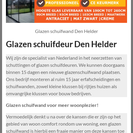
Glazen schuifwand Den Helder
Glazen schuifdeur Den Helder
Wij zijn de specialist van Nederland in het neerzetten van
schuttingen of glazen schuifdeuren. We kunnen doorgaans
binnen 15 dagen een nieuwe glazenschuifwand plaatsen.
Ons bedrijf monteren al ruim 15 jaar erfafscheidingen en
schuifwanden, zowel kleine klussen bij rijtjes huizen als
omvangrijke klussen voor bouw bedrijven.
Glazen schuifwand voor meer woonplezier!
Vermoedelijk denkt u na over de kansen die er zijn op het
gebied van woon comfort rondom uw woning, een glazen
schuifwand is hierbij een fraaie manier om deze kansen toe