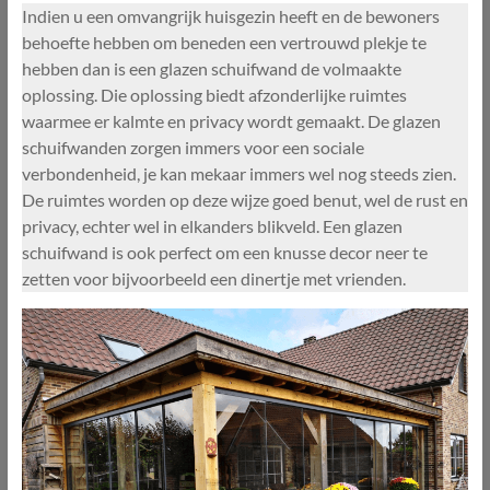
Indien u een omvangrijk huisgezin heeft en de bewoners
behoefte hebben om beneden een vertrouwd plekje te
hebben dan is een glazen schuifwand de volmaakte
oplossing. Die oplossing biedt afzonderlijke ruimtes
waarmee er kalmte en privacy wordt gemaakt. De glazen
schuifwanden zorgen immers voor een sociale
verbondenheid, je kan mekaar immers wel nog steeds zien.
De ruimtes worden op deze wijze goed benut, wel de rust en
privacy, echter wel in elkanders blikveld. Een glazen
schuifwand is ook perfect om een knusse decor neer te
zetten voor bijvoorbeeld een dinertje met vrienden.