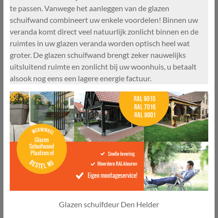
te passen. Vanwege het aanleggen van de glazen
schuifwand combineert uw enkele voordelen! Binnen uw
veranda komt direct veel natuurlijk zonlicht binnen en de
ruimtes in uw glazen veranda worden optisch heel wat
groter. De glazen schuifwand brengt zeker nauwelijks
uitsluitend ruimte en zonlicht bij uw woonhuis, u betaalt
alsook nog eens een lagere energie factuur.
Glazen schuifdeur Den Helder