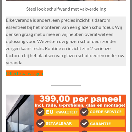
Steel look schuifwand met vakverdeling
Elke veranda is anders, een precies inzicht is daarom
essentieel bij het monteren van een glazen schuifdeur. Wij
denken graag met u mee en wij hebben overal wel een
oplossing voor. We zetten uw glazen schuifdeur zonder
zorgen kaars recht. Routine en inzicht zijn 2 serieuze
factoren bij het plaatsen van glazen schuifdeuren onder uw
veranda.
Offerte aanvragen