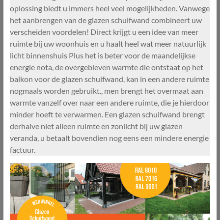
oplossing biedt u immers heel veel mogelijkheden. Vanwege
het aanbrengen van de glazen schuifwand combineert uw
verscheiden voordelen! Direct krijgt u een idee van meer
ruimte bij uw woonhuis en u haalt heel wat meer natuurlijk
licht binnenshuis Plus het is beter voor de maandelijkse
energie nota, de overgebleven warmte die ontstaat op het
balkon voor de glazen schuifwand, kan in een andere ruimte
nogmaals worden gebruikt., men brengt het overmaat aan
warmte vanzelf over naar een andere ruimte, die je hierdoor
minder hoeft te verwarmen. Een glazen schuifwand brengt
derhalve niet alleen ruimte en zonlicht bij uw glazen
veranda, u betaalt bovendien nog eens een mindere energie
factuur.