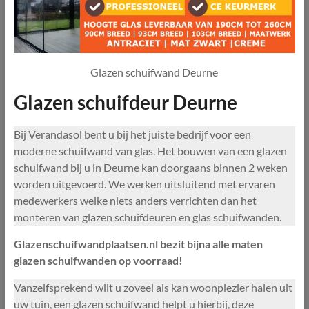
Glazen schuifwand Deurne
Glazen schuifdeur Deurne
Bij Verandasol bent u bij het juiste bedrijf voor een
moderne schuifwand van glas. Het bouwen van een glazen
schuifwand bij u in Deurne kan doorgaans binnen 2 weken
worden uitgevoerd. We werken uitsluitend met ervaren
medewerkers welke niets anders verrichten dan het
monteren van glazen schuifdeuren en glas schuifwanden.
Glazenschuifwandplaatsen.nl bezit bijna alle maten
glazen schuifwanden op voorraad!
Vanzelfsprekend wilt u zoveel als kan woonplezier halen uit
uw tuin, een glazen schuifwand helpt u hierbij, deze