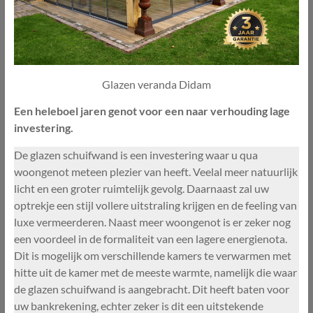
Glazen veranda Didam
Een heleboel jaren genot voor een naar verhouding lage
investering.
De glazen schuifwand is een investering waar u qua
woongenot meteen plezier van heeft. Veelal meer natuurlijk
licht en een groter ruimtelijk gevolg. Daarnaast zal uw
optrekje een stijl vollere uitstraling krijgen en de feeling van
luxe vermeerderen. Naast meer woongenot is er zeker nog
een voordeel in de formaliteit van een lagere energienota.
Dit is mogelijk om verschillende kamers te verwarmen met
hitte uit de kamer met de meeste warmte, namelijk die waar
de glazen schuifwand is aangebracht. Dit heeft baten voor
uw bankrekening, echter zeker is dit een uitstekende