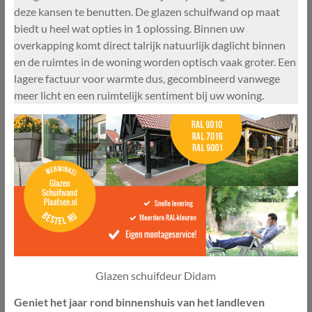
deze kansen te benutten. De glazen schuifwand op maat
biedt u heel wat opties in 1 oplossing. Binnen uw
overkapping komt direct talrijk natuurlijk daglicht binnen
en de ruimtes in de woning worden optisch vaak groter. Een
lagere factuur voor warmte dus, gecombineerd vanwege
meer licht en een ruimtelijk sentiment bij uw woning.
Glazen schuifdeur Didam
Geniet het jaar rond binnenshuis van het landleven