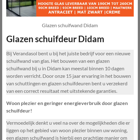
Glazen schuifwand Didam
Glazen schuifdeur Didam
Bij Verandasol bent u bij het juiste bedrijf voor een nieuwe
schuifwand van glas. Het bouwen van een glazen
schuifwand bij u in Didam kan meestal binnen 10 dagen
worden verricht. Door onze 15 jaar ervaring in het bouwen
van schuttingen en glazen schuifdeuren bent u verzekerd
van een correct resultaat met uitstekende garanties.
Woon plezier en geringer energieverbruik door glazen
schuifdeur!
Vermoedelijk denkt u veel na over de mogelijkheden die er
liggen op het gebied van woon plezier binnen uw woning,
een glazen schuifwand is hierbij een prachtige manier om