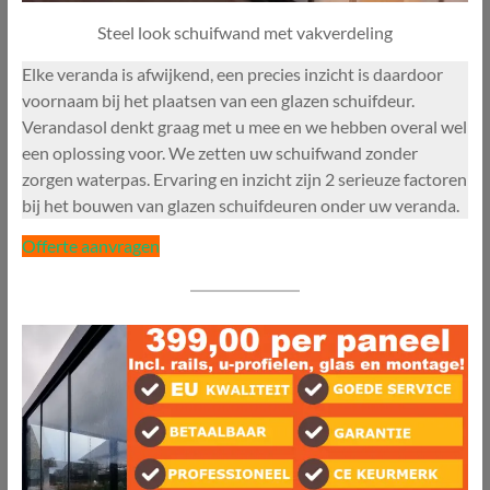
Steel look schuifwand met vakverdeling
Elke veranda is afwijkend, een precies inzicht is daardoor
voornaam bij het plaatsen van een glazen schuifdeur.
Verandasol denkt graag met u mee en we hebben overal wel
een oplossing voor. We zetten uw schuifwand zonder
zorgen waterpas. Ervaring en inzicht zijn 2 serieuze factoren
bij het bouwen van glazen schuifdeuren onder uw veranda.
Offerte aanvragen