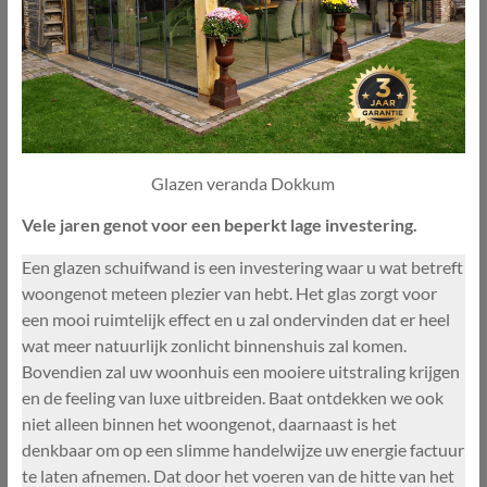
Glazen veranda Dokkum
Vele jaren genot voor een beperkt lage investering.
Een glazen schuifwand is een investering waar u wat betreft
woongenot meteen plezier van hebt. Het glas zorgt voor
een mooi ruimtelijk effect en u zal ondervinden dat er heel
wat meer natuurlijk zonlicht binnenshuis zal komen.
Bovendien zal uw woonhuis een mooiere uitstraling krijgen
en de feeling van luxe uitbreiden. Baat ontdekken we ook
niet alleen binnen het woongenot, daarnaast is het
denkbaar om op een slimme handelwijze uw energie factuur
te laten afnemen. Dat door het voeren van de hitte van het