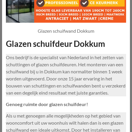
Glazen schuifwand Dokkum
Glazen schuifdeur Dokkum
Ons bedrijf is de specialist van Nederland in het zetten van
schuttingen of glazen schuifdeuren. Het monteren van een
schuifwand bij u in Dokkum kan normaliter binnen 1 week
worden uitgevoerd. Door onze 15 jaar ervaring in het
bouwen van schuttingen en schuifwanden bent u verzekerd
van een degelijk eind resultaat met juiste garanties.
Genoeg ruimte door glazen schuifdeur!
Als u met genoegen alle mogelijkheden op het gebied van
wooncomfort uit uw woonhuis wilt halen dan is een glazen
schuifwand een ideale uitkomst. Door het installeren van