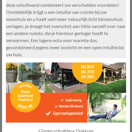
deze schuifwand combineert uw verscheiden voordelen!
Onmiddellijk krijgt u een intuïtie van ruimte bij uw
woonhuis en u haalt veel meer natuurlijk licht binnenshuis
verlagen, je draagt het overschot aan hitte vanzelf over naar
een andere ruimte, die je hierdoor geringer hoeft te
verwarmen. Een lagere nota voor warmte dus,
gecombineerd jegens meer zonlicht en een open intuïtie bij
uw huis.
Glazen schuifdeur Dokkum