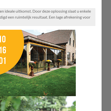
n ideale uitkomst. Door deze oplossing slaat u enkele
digd een ruimtelijk resultaat. Een lage afrekening voor