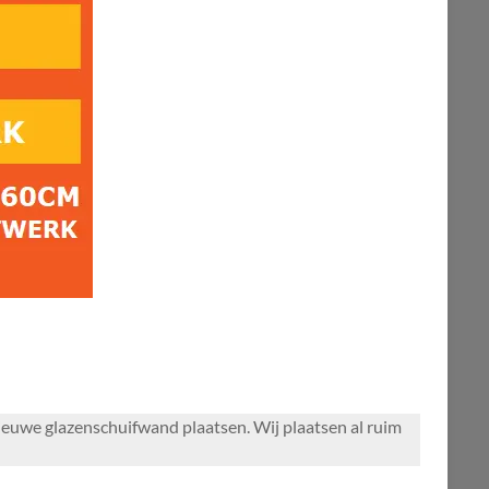
ieuwe glazenschuifwand plaatsen. Wij plaatsen al ruim