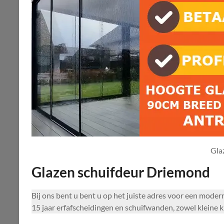
Gla
Glazen schuifdeur Driemond
Bij ons bent u bent u op het juiste adres voor een mod
15 jaar erfafscheidingen en schuifwanden, zowel kleine kl