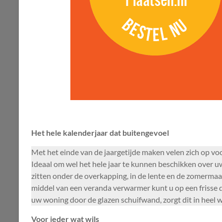
Het hele kalenderjaar dat buitengevoel
Met het einde van de jaargetijde maken velen zich op vo
Ideaal om wel het hele jaar te kunnen beschikken over u
zitten onder de overkapping, in de lente en de zomermaand
middel van een veranda verwarmer kunt u op een frisse 
uw woning door de glazen schuifwand, zorgt dit in heel w
Voor ieder wat wils