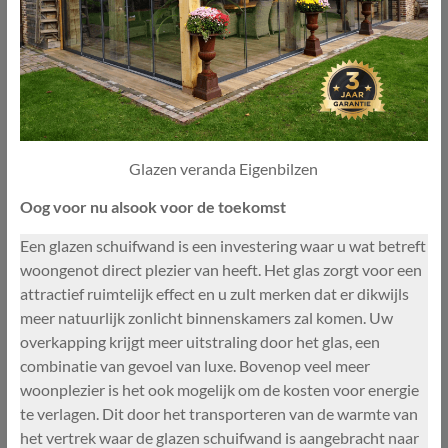
Glazen veranda Eigenbilzen
Oog voor nu alsook voor de toekomst
Een glazen schuifwand is een investering waar u wat betreft
woongenot direct plezier van heeft. Het glas zorgt voor een
attractief ruimtelijk effect en u zult merken dat er dikwijls
meer natuurlijk zonlicht binnenskamers zal komen. Uw
overkapping krijgt meer uitstraling door het glas, een
combinatie van gevoel van luxe. Bovenop veel meer
woonplezier is het ook mogelijk om de kosten voor energie
te verlagen. Dit door het transporteren van de warmte van
het vertrek waar de glazen schuifwand is aangebracht naar