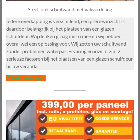
Steel look schuifwand met vakverdeling
Iedere overkapping is verschillend, een precies inzicht is
daardoor belangrijk bij het plaatsen van een glazen
schuifdeur. Wij denken graag met u mee en wij hebben
overal wel een oplossing voor. Wij zetten uw schuifwand
zonder problemen waterpas. Ervaring en inzicht zijn 2
serieuze factoren bij het plaatsen van een glazen schuifdeur
bij uw veranda.
Offerte aanvragen