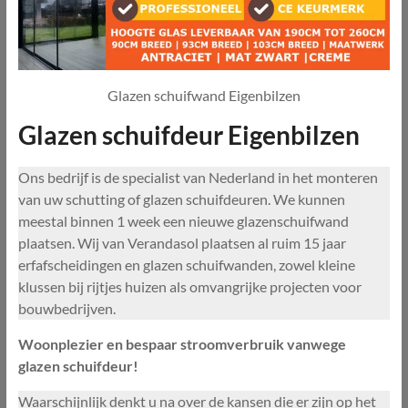
Glazen schuifwand Eigenbilzen
Glazen schuifdeur Eigenbilzen
Ons bedrijf is de specialist van Nederland in het monteren
van uw schutting of glazen schuifdeuren. We kunnen
meestal binnen 1 week een nieuwe glazenschuifwand
plaatsen. Wij van Verandasol plaatsen al ruim 15 jaar
erfafscheidingen en glazen schuifwanden, zowel kleine
klussen bij rijtjes huizen als omvangrijke projecten voor
bouwbedrijven.
Woonplezier en bespaar stroomverbruik vanwege
glazen schuifdeur!
Waarschijnlijk denkt u na over de kansen die er zijn op het