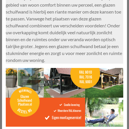
gebied van woon comfort binnen uw perceel, een glazen
schuifwand is hierbij een riante manier om deze kansen toe
te passen. Vanwege het plaatsen van deze glazen
schuifwand combineert uw verscheiden voordelen! Onder
uw overkapping komt duidelijk veel natuurlijk zonlicht
binnen en de ruimtes onder uw veranda worden optisch
talrijke groter. Jegens een glazen schuifwand betaal je een
stukminder energie en zorgt u voor meer zonlicht en ruimte
rondom uw woning.