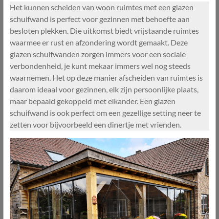
Het kunnen scheiden van woon ruimtes met een glazen
schuifwand is perfect voor gezinnen met behoefte aan
besloten plekken. Die uitkomst biedt vrijstaande ruimtes
waarmee er rust en afzondering wordt gemaakt. Deze
glazen schuifwanden zorgen immers voor een sociale
verbondenheid, je kunt mekaar immers wel nog steeds
waarnemen. Het op deze manier afscheiden van ruimtes is
daarom ideaal voor gezinnen, elk zijn persoonlijke plaats,
maar bepaald gekoppeld met elkander. Een glazen
schuifwand is ook perfect om een gezellige setting neer te
zetten voor bijvoorbeeld een dinertje met vrienden.