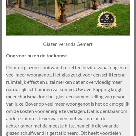
Glazen veranda Gemert
Oog voor nu en de toekomst
Door de glazen schuifwand te zetten bezit u vanaf dag een
veel meer woongenot. Het glas zorgt voor een schitterend
ruimtelijk effect en u zal merken dat er overvloedig meer
natuurlijk licht binnen zal komen. Uw overkapping krijgt
meer charisma door het glas, een samenstelling van gevoel
van luxe. Bovenop veel meer woongenot is het ook mogelijk
om de kosten voor energie te verlagen. Dat is denkbaar om
andere ruimtes te verwarmen met warmte uit de
achterkamer met de meeste hitte, namelijk die waar de
glazen schuifwand is gestationeerd. Dit heeft voordelen