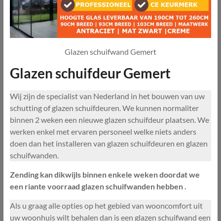
Glazen schuifwand Gemert
Glazen schuifdeur Gemert
Wij zijn de specialist van Nederland in het bouwen van uw
schutting of glazen schuifdeuren. We kunnen normaliter
binnen 2 weken een nieuwe glazen schuifdeur plaatsen. We
werken enkel met ervaren personeel welke niets anders
doen dan het installeren van glazen schuifdeuren en glazen
schuifwanden.
Zending kan dikwijls binnen enkele weken doordat we
een riante voorraad glazen schuifwanden hebben .
Als u graag alle opties op het gebied van wooncomfort uit
uw woonhuis wilt behalen dan is een glazen schuifwand een