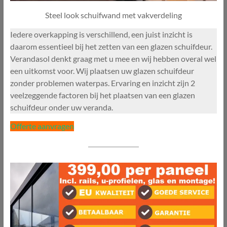
Steel look schuifwand met vakverdeling
Iedere overkapping is verschillend, een juist inzicht is
daarom essentieel bij het zetten van een glazen schuifdeur.
Verandasol denkt graag met u mee en wij hebben overal wel
een uitkomst voor. Wij plaatsen uw glazen schuifdeur
zonder problemen waterpas. Ervaring en inzicht zijn 2
veelzeggende factoren bij het plaatsen van een glazen
schuifdeur onder uw veranda.
Offerte aanvragen