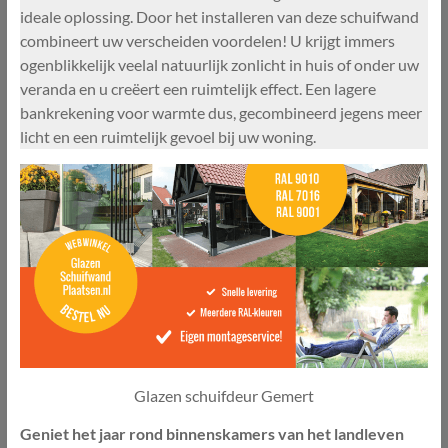
ideale oplossing. Door het installeren van deze schuifwand
combineert uw verscheiden voordelen! U krijgt immers
ogenblikkelijk veelal natuurlijk zonlicht in huis of onder uw
veranda en u creëert een ruimtelijk effect. Een lagere
bankrekening voor warmte dus, gecombineerd jegens meer
licht en een ruimtelijk gevoel bij uw woning.
Glazen schuifdeur Gemert
Geniet het jaar rond binnenskamers van het landleven