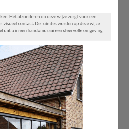
ken. Het afzonderen op deze wijze zorgt voor een
el visueel contact. De ruimtes worden op deze wijze
deel dat u in een handomdraai een sfeervolle omgeving