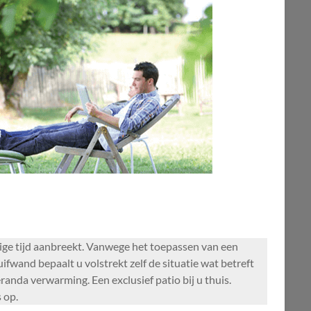
chtige tijd aanbreekt. Vanwege het toepassen van een
fwand bepaalt u volstrekt zelf de situatie wat betreft
randa verwarming. Een exclusief patio bij u thuis.
 op.