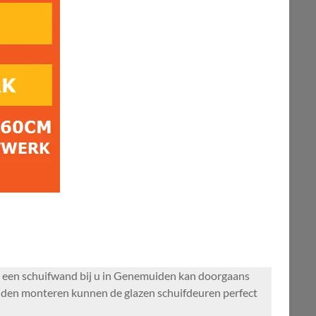
 een schuifwand bij u in Genemuiden kan doorgaans
nden monteren kunnen de glazen schuifdeuren perfect