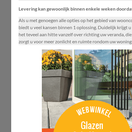
Levering kan gewoonlijk binnen enkele weken doordat
Als u met genoegen alle opties op het gebied van woonc
biedt u veel kansen binnen 1 oplossing. Duidelijk krijgt 
het teveel aan hitte vanzelf over richting uw veranda, d
zorgt u voor meer zonlicht en ruimte rondom uw woning