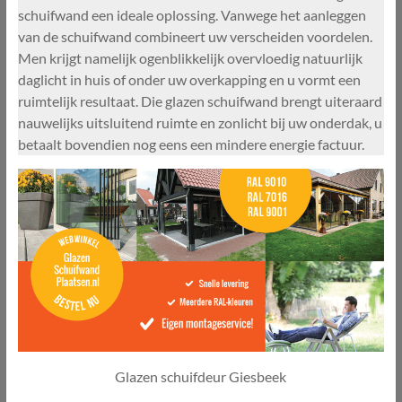
schuifwand een ideale oplossing. Vanwege het aanleggen
van de schuifwand combineert uw verscheiden voordelen.
Men krijgt namelijk ogenblikkelijk overvloedig natuurlijk
daglicht in huis of onder uw overkapping en u vormt een
ruimtelijk resultaat. Die glazen schuifwand brengt uiteraard
nauwelijks uitsluitend ruimte en zonlicht bij uw onderdak, u
betaalt bovendien nog eens een mindere energie factuur.
Glazen schuifdeur Giesbeek