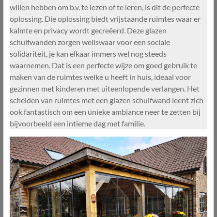
willen hebben om b.v. te lezen of te leren, is dit de perfecte
oplossing. Die oplossing biedt vrijstaande ruimtes waar er
kalmte en privacy wordt gecreëerd. Deze glazen
schuifwanden zorgen weliswaar voor een sociale
solidariteit, je kan elkaar immers wel nog steeds
waarnemen. Dat is een perfecte wijze om goed gebruik te
maken van de ruimtes welke u heeft in huis, ideaal voor
gezinnen met kinderen met uiteenlopende verlangen. Het
scheiden van ruimtes met een glazen schuifwand leent zich
ook fantastisch om een unieke ambiance neer te zetten bij
bijvoorbeeld een intieme dag met familie.