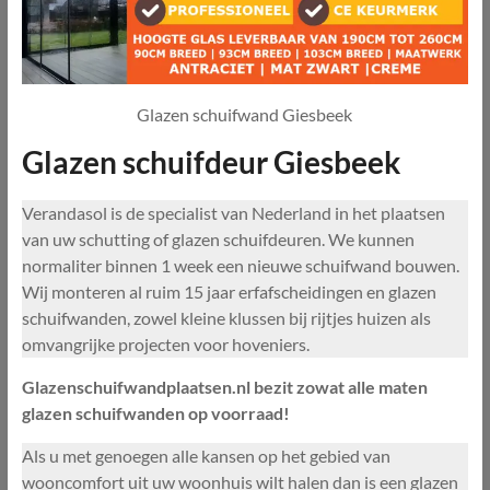
Glazen schuifwand Giesbeek
Glazen schuifdeur Giesbeek
Verandasol is de specialist van Nederland in het plaatsen
van uw schutting of glazen schuifdeuren. We kunnen
normaliter binnen 1 week een nieuwe schuifwand bouwen.
Wij monteren al ruim 15 jaar erfafscheidingen en glazen
schuifwanden, zowel kleine klussen bij rijtjes huizen als
omvangrijke projecten voor hoveniers.
Glazenschuifwandplaatsen.nl bezit zowat alle maten
glazen schuifwanden op voorraad!
Als u met genoegen alle kansen op het gebied van
wooncomfort uit uw woonhuis wilt halen dan is een glazen