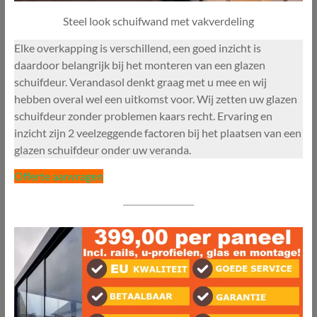
Steel look schuifwand met vakverdeling
Elke overkapping is verschillend, een goed inzicht is
daardoor belangrijk bij het monteren van een glazen
schuifdeur. Verandasol denkt graag met u mee en wij
hebben overal wel een uitkomst voor. Wij zetten uw glazen
schuifdeur zonder problemen kaars recht. Ervaring en
inzicht zijn 2 veelzeggende factoren bij het plaatsen van een
glazen schuifdeur onder uw veranda.
Offerte aanvragen