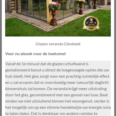
Glazen veranda Giesbeek
Voor nu alsook voor de toekomst
Vanaf de 1e minuut dat de glazen schuifwand is
gestationeerd benut u direct de toegevoegde opties die uw
huis biedt. Het glas zorgt voor een prachtig ruimtelijk effect
en u zal ervaren dat er overvloedig meer natuurlijk daglicht
binnenshuis zal komen. De veranda krijgt meer uitstraling
door het glas, gecombineerd met een gevoel van luxe. Baat
vinden we niet uitsluitend binnen het woongenot, verder is
het mogelijk om op een slimme handelwijze uw energie nota
te laten dalen. Dat is denkbaar om andere ruimtes te