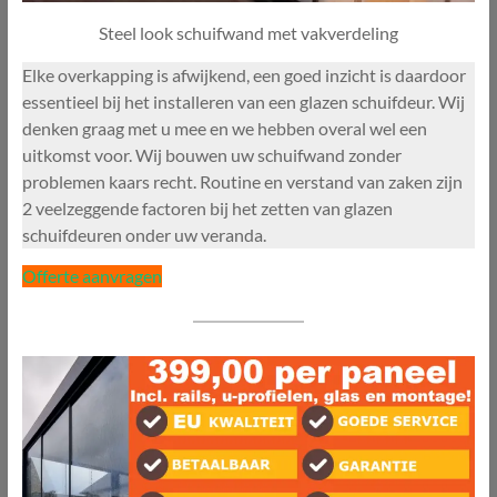
Steel look schuifwand met vakverdeling
Elke overkapping is afwijkend, een goed inzicht is daardoor
essentieel bij het installeren van een glazen schuifdeur. Wij
denken graag met u mee en we hebben overal wel een
uitkomst voor. Wij bouwen uw schuifwand zonder
problemen kaars recht. Routine en verstand van zaken zijn
2 veelzeggende factoren bij het zetten van glazen
schuifdeuren onder uw veranda.
Offerte aanvragen