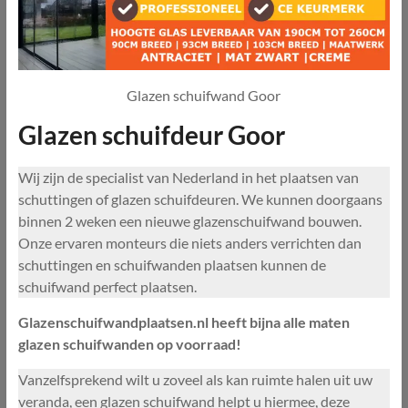
Glazen schuifwand Goor
Glazen schuifdeur Goor
Wij zijn de specialist van Nederland in het plaatsen van
schuttingen of glazen schuifdeuren. We kunnen doorgaans
binnen 2 weken een nieuwe glazenschuifwand bouwen.
Onze ervaren monteurs die niets anders verrichten dan
schuttingen en schuifwanden plaatsen kunnen de
schuifwand perfect plaatsen.
Glazenschuifwandplaatsen.nl heeft bijna alle maten
glazen schuifwanden op voorraad!
Vanzelfsprekend wilt u zoveel als kan ruimte halen uit uw
veranda, een glazen schuifwand helpt u hiermee, deze