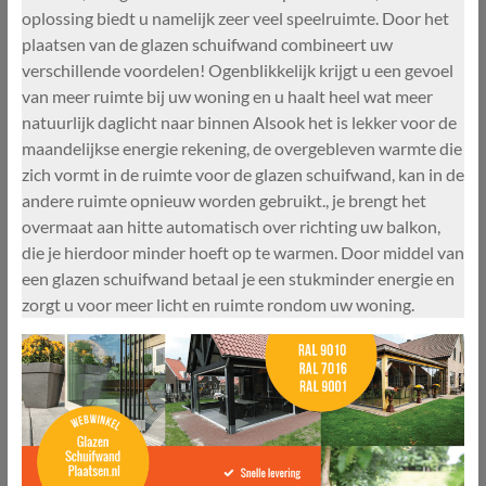
oplossing biedt u namelijk zeer veel speelruimte. Door het
plaatsen van de glazen schuifwand combineert uw
verschillende voordelen! Ogenblikkelijk krijgt u een gevoel
van meer ruimte bij uw woning en u haalt heel wat meer
natuurlijk daglicht naar binnen Alsook het is lekker voor de
maandelijkse energie rekening, de overgebleven warmte die
zich vormt in de ruimte voor de glazen schuifwand, kan in de
andere ruimte opnieuw worden gebruikt., je brengt het
overmaat aan hitte automatisch over richting uw balkon,
die je hierdoor minder hoeft op te warmen. Door middel van
een glazen schuifwand betaal je een stukminder energie en
zorgt u voor meer licht en ruimte rondom uw woning.