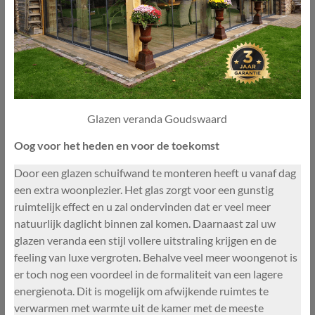
Glazen veranda Goudswaard
Oog voor het heden en voor de toekomst
Door een glazen schuifwand te monteren heeft u vanaf dag
een extra woonplezier. Het glas zorgt voor een gunstig
ruimtelijk effect en u zal ondervinden dat er veel meer
natuurlijk daglicht binnen zal komen. Daarnaast zal uw
glazen veranda een stijl vollere uitstraling krijgen en de
feeling van luxe vergroten. Behalve veel meer woongenot is
er toch nog een voordeel in de formaliteit van een lagere
energienota. Dit is mogelijk om afwijkende ruimtes te
verwarmen met warmte uit de kamer met de meeste