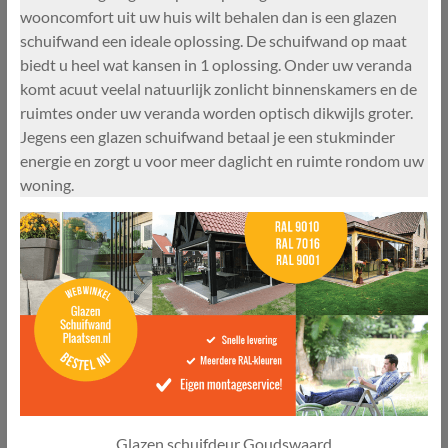
wooncomfort uit uw huis wilt behalen dan is een glazen
schuifwand een ideale oplossing. De schuifwand op maat
biedt u heel wat kansen in 1 oplossing. Onder uw veranda
komt acuut veelal natuurlijk zonlicht binnenskamers en de
ruimtes onder uw veranda worden optisch dikwijls groter.
Jegens een glazen schuifwand betaal je een stukminder
energie en zorgt u voor meer daglicht en ruimte rondom uw
woning.
Glazen schuifdeur Goudswaard