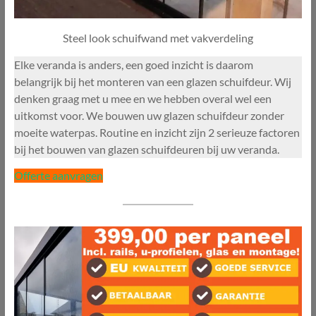
Steel look schuifwand met vakverdeling
Elke veranda is anders, een goed inzicht is daarom
belangrijk bij het monteren van een glazen schuifdeur. Wij
denken graag met u mee en we hebben overal wel een
uitkomst voor. We bouwen uw glazen schuifdeur zonder
moeite waterpas. Routine en inzicht zijn 2 serieuze factoren
bij het bouwen van glazen schuifdeuren bij uw veranda.
Offerte aanvragen