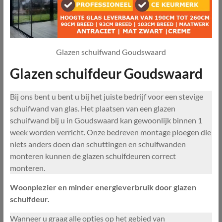
Glazen schuifwand Goudswaard
Glazen schuifdeur Goudswaard
Bij ons bent u bent u bij het juiste bedrijf voor een stevige
schuifwand van glas. Het plaatsen van een glazen
schuifwand bij u in Goudswaard kan gewoonlijk binnen 1
week worden verricht. Onze bedreven montage ploegen die
niets anders doen dan schuttingen en schuifwanden
monteren kunnen de glazen schuifdeuren correct
monteren.
Woonplezier en minder energieverbruik door glazen
schuifdeur.
Wanneer u graag alle opties op het gebied van