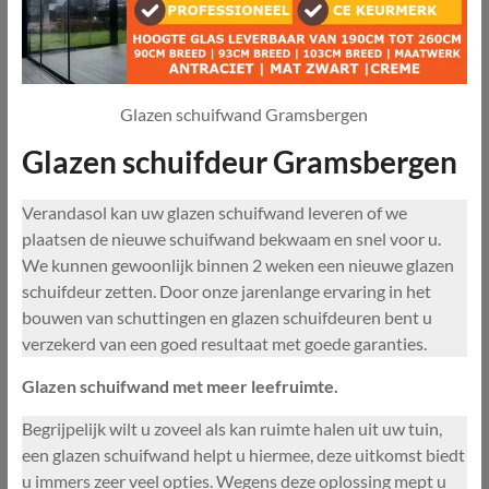
Glazen schuifwand Gramsbergen
Glazen schuifdeur Gramsbergen
Verandasol kan uw glazen schuifwand leveren of we
plaatsen de nieuwe schuifwand bekwaam en snel voor u.
We kunnen gewoonlijk binnen 2 weken een nieuwe glazen
schuifdeur zetten. Door onze jarenlange ervaring in het
bouwen van schuttingen en glazen schuifdeuren bent u
verzekerd van een goed resultaat met goede garanties.
Glazen schuifwand met meer leefruimte.
Begrijpelijk wilt u zoveel als kan ruimte halen uit uw tuin,
een glazen schuifwand helpt u hiermee, deze uitkomst biedt
u immers zeer veel opties. Wegens deze oplossing mept u