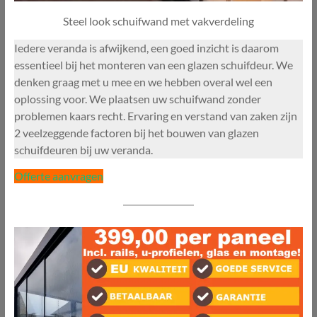
Steel look schuifwand met vakverdeling
Iedere veranda is afwijkend, een goed inzicht is daarom
essentieel bij het monteren van een glazen schuifdeur. We
denken graag met u mee en we hebben overal wel een
oplossing voor. We plaatsen uw schuifwand zonder
problemen kaars recht. Ervaring en verstand van zaken zijn
2 veelzeggende factoren bij het bouwen van glazen
schuifdeuren bij uw veranda.
Offerte aanvragen