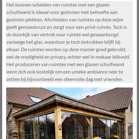
Het kunnen scheiden van ruimtes met een glazen
schuifwand is ideaal voor gezinnen met behoefte aan
gesloten plekken. Afscheiden van ruimtes op deze wijze
geeft gemoedsrust en zorgt voor een privé ruimte. Toch is
de doorkijk van vertrek naar ruimte wel gewaarborgd
vanwege het glas, waardoor je toch betrokken blijft bij
elkaar. De ruimtes worden op deze manier goed gebruikt,
wel de vredigheid en privacy, echter wel in mekaar blikveld.
Het produceren van ruimtes met een glazen schuifwand
leent zich ook kostelijk om een unieke ambiance neer te
zetten bij bijvoorbeeld een sfeervolle dag met vrienden.