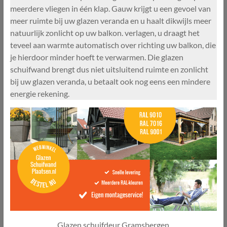
meerdere vliegen in één klap. Gauw krijgt u een gevoel van
meer ruimte bij uw glazen veranda en u haalt dikwijls meer
natuurlijk zonlicht op uw balkon. verlagen, u draagt het
teveel aan warmte automatisch over richting uw balkon, die
je hierdoor minder hoeft te verwarmen. Die glazen
schuifwand brengt dus niet uitsluitend ruimte en zonlicht
bij uw glazen veranda, u betaalt ook nog eens een mindere
energie rekening.
Glazen schuifdeur Gramsbergen