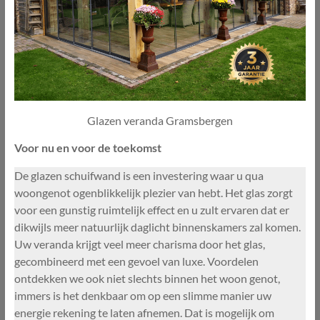
Glazen veranda Gramsbergen
Voor nu en voor de toekomst
De glazen schuifwand is een investering waar u qua
woongenot ogenblikkelijk plezier van hebt. Het glas zorgt
voor een gunstig ruimtelijk effect en u zult ervaren dat er
dikwijls meer natuurlijk daglicht binnenskamers zal komen.
Uw veranda krijgt veel meer charisma door het glas,
gecombineerd met een gevoel van luxe. Voordelen
ontdekken we ook niet slechts binnen het woon genot,
immers is het denkbaar om op een slimme manier uw
energie rekening te laten afnemen. Dat is mogelijk om