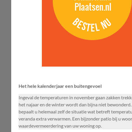
Het hele kalenderjaar een buitengevoel
Ingeval de temperaturen in november gaan zakken trekken
het najaar en de winter wordt dan bijna niet bewonderd
bepaalt u helemaal zelf de situatie wat betreft temperat
veranda extra verwarmen. Een bijzonder patio bij u woonh
waardevermeerdering van uw woning op.