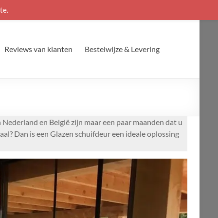
te.
Reviews van klanten
Bestelwijze & Levering
n Nederland en België zijn maar een paar maanden dat u
aal? Dan is een Glazen schuifdeur een ideale oplossing