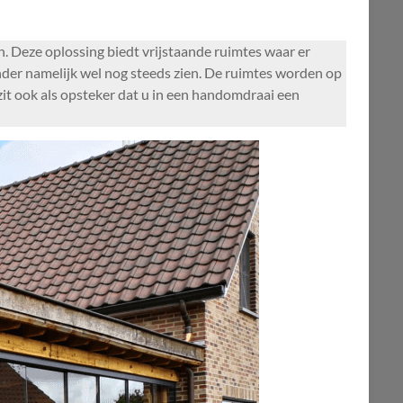
 Deze oplossing biedt vrijstaande ruimtes waar er
der namelijk wel nog steeds zien. De ruimtes worden op
zit ook als opsteker dat u in een handomdraai een