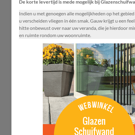
De korte levertijd is mede mogelijk bij Glazenschuifwa
Indien u met genoegen alle mogelijkheden op het gebied
u verscheiden vliegen in één smak. Gauw krijgt u een feel
hitte onbewust over naar uw veranda, die je hierdoor mi
en ruimte rondom uw woonruimte.