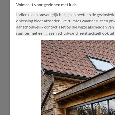
Volmaakt voor gezinnen met kids
Indien u een omvangrijk huisgezin heeft en de gezinsle
oplossing biedt afzonderlijke ruimtes waar er rust en pr
aanschouwelijk contact. Het op die wijze afscheiden van 
ruimtes met een glazen schuifwand leent zichzelf ook uit