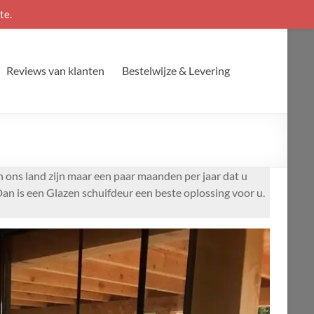
te.
Reviews van klanten
Bestelwijze & Levering
n ons land zijn maar een paar maanden per jaar dat u
an is een Glazen schuifdeur een beste oplossing voor u.