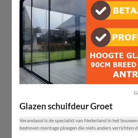
G
Glazen schuifdeur Groet
Verandasol is de specialist van Nederland in het bouw
bedreven montage ploegen die niets anders verrichten 