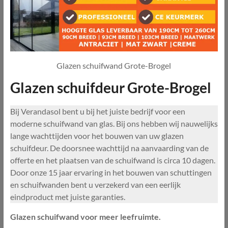
Glazen schuifwand Grote-Brogel
Glazen schuifdeur Grote-Brogel
Bij Verandasol bent u bij het juiste bedrijf voor een
moderne schuifwand van glas. Bij ons hebben wij nauwelijks
lange wachttijden voor het bouwen van uw glazen
schuifdeur. De doorsnee wachttijd na aanvaarding van de
offerte en het plaatsen van de schuifwand is circa 10 dagen.
Door onze 15 jaar ervaring in het bouwen van schuttingen
en schuifwanden bent u verzekerd van een eerlijk
eindproduct met juiste garanties.
Glazen schuifwand voor meer leefruimte.