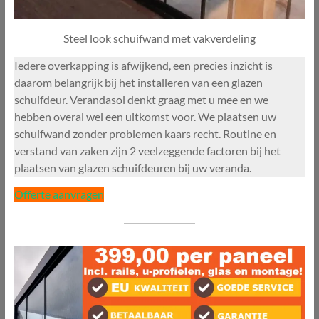
Steel look schuifwand met vakverdeling
Iedere overkapping is afwijkend, een precies inzicht is
daarom belangrijk bij het installeren van een glazen
schuifdeur. Verandasol denkt graag met u mee en we
hebben overal wel een uitkomst voor. We plaatsen uw
schuifwand zonder problemen kaars recht. Routine en
verstand van zaken zijn 2 veelzeggende factoren bij het
plaatsen van glazen schuifdeuren bij uw veranda.
Offerte aanvragen