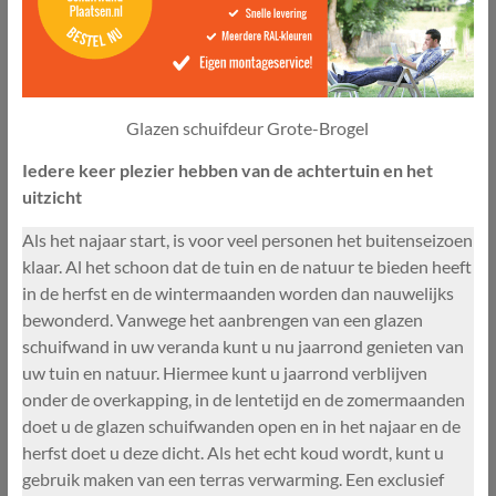
Glazen schuifdeur Grote-Brogel
Iedere keer plezier hebben van de achtertuin en het
uitzicht
Als het najaar start, is voor veel personen het buitenseizoen
klaar. Al het schoon dat de tuin en de natuur te bieden heeft
in de herfst en de wintermaanden worden dan nauwelijks
bewonderd. Vanwege het aanbrengen van een glazen
schuifwand in uw veranda kunt u nu jaarrond genieten van
uw tuin en natuur. Hiermee kunt u jaarrond verblijven
onder de overkapping, in de lentetijd en de zomermaanden
doet u de glazen schuifwanden open en in het najaar en de
herfst doet u deze dicht. Als het echt koud wordt, kunt u
gebruik maken van een terras verwarming. Een exclusief