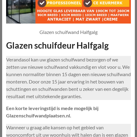
Glazen schuifwand Halfgalg
Glazen schuifdeur Halfgalg
Verandasol kan uw glazen schuifwand bezorgen of we
zetten uw nieuwe schuifwand vakkundig en vlot voor u. We
kunnen normaliter binnen 15 dagen een nieuwe schuifwand
monteren. Door onze 15 jaar ervaring in het bouwen van
schuttingen en schuifwanden bent u zeker van een degelijk
resultaat met uitstekende garanties.
Een korte leveringstijd is mede mogelijk bij
Glazenschuifwandplaatsen.nl.
Wanneer u graag alle kansen op het gebied van
wooncomfort uit uw woonhuis wilt halen dan is een glazen