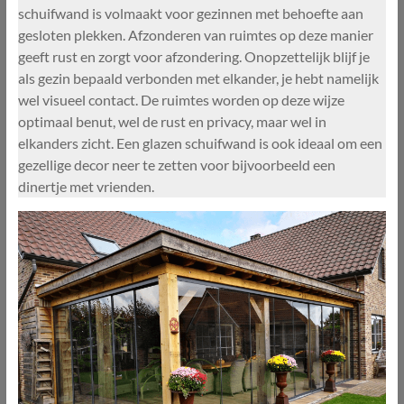
schuifwand is volmaakt voor gezinnen met behoefte aan
gesloten plekken. Afzonderen van ruimtes op deze manier
geeft rust en zorgt voor afzondering. Onopzettelijk blijf je
als gezin bepaald verbonden met elkander, je hebt namelijk
wel visueel contact. De ruimtes worden op deze wijze
optimaal benut, wel de rust en privacy, maar wel in
elkanders zicht. Een glazen schuifwand is ook ideaal om een
gezellige decor neer te zetten voor bijvoorbeeld een
dinertje met vrienden.