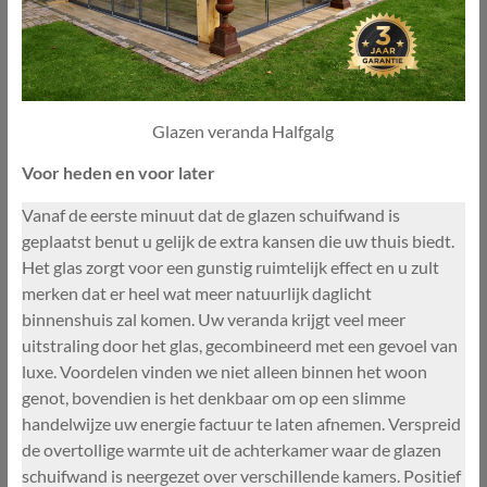
Glazen veranda Halfgalg
Voor heden en voor later
Vanaf de eerste minuut dat de glazen schuifwand is
geplaatst benut u gelijk de extra kansen die uw thuis biedt.
Het glas zorgt voor een gunstig ruimtelijk effect en u zult
merken dat er heel wat meer natuurlijk daglicht
binnenshuis zal komen. Uw veranda krijgt veel meer
uitstraling door het glas, gecombineerd met een gevoel van
luxe. Voordelen vinden we niet alleen binnen het woon
genot, bovendien is het denkbaar om op een slimme
handelwijze uw energie factuur te laten afnemen. Verspreid
de overtollige warmte uit de achterkamer waar de glazen
schuifwand is neergezet over verschillende kamers. Positief