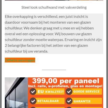
Steel look schuifwand met vakverdeling
Elke overkapping is verschillend, een juist inzicht is
daardoor voornaam bij het monteren van een glazen
schuifdeur. We denken graag met u mee en wij hebben
overal wel een oplossing voor. Wij bouwen uw glazen
schuifdeur zonder moeite waterpas. Ervaring en inzicht zijn
2 belangrijke factoren bij het zetten van een glazen
schuifdeur bij uw veranda.
Offerte aanvragen