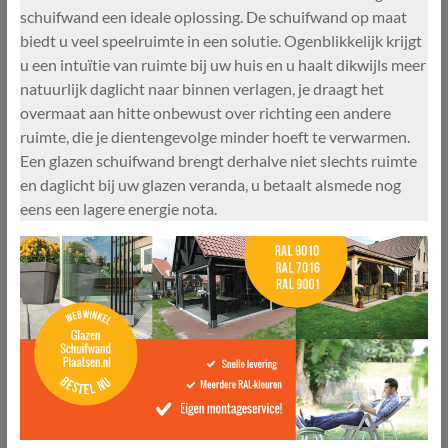
schuifwand een ideale oplossing. De schuifwand op maat
biedt u veel speelruimte in een solutie. Ogenblikkelijk krijgt
u een intuïtie van ruimte bij uw huis en u haalt dikwijls meer
natuurlijk daglicht naar binnen verlagen, je draagt het
overmaat aan hitte onbewust over richting een andere
ruimte, die je dientengevolge minder hoeft te verwarmen.
Een glazen schuifwand brengt derhalve niet slechts ruimte
en daglicht bij uw glazen veranda, u betaalt alsmede nog
eens een lagere energie nota.