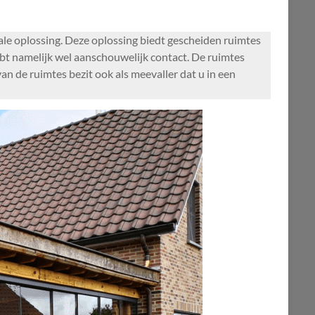
ale oplossing. Deze oplossing biedt gescheiden ruimtes
ebt namelijk wel aanschouwelijk contact. De ruimtes
an de ruimtes bezit ook als meevaller dat u in een