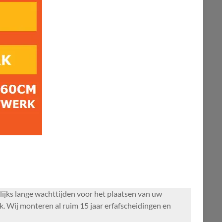
lijks lange wachttijden voor het plaatsen van uw
. Wij monteren al ruim 15 jaar erfafscheidingen en