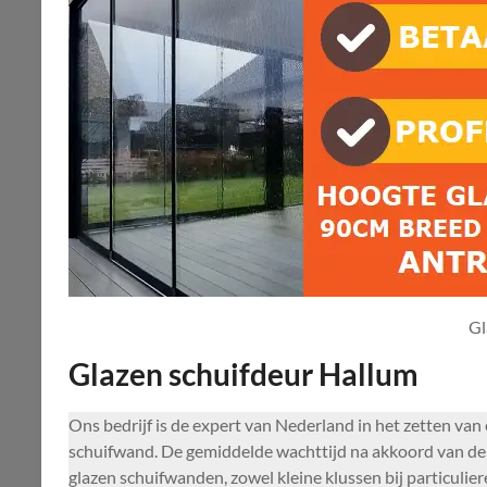
Gl
Glazen schuifdeur Hallum
Ons bedrijf is de expert van Nederland in het zetten van
schuifwand. De gemiddelde wachttijd na akkoord van de 
glazen schuifwanden, zowel kleine klussen bij particulier