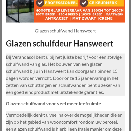
Glazen schuifwand Hansweert
Glazen schuifdeur Hansweert
Bij Verandasol bent u bij het juiste bedrijf voor een stevige
schuifwand van glas. Het bouwen van een glazen
schuifwand bij u in Hansweert kan doorgaans binnen 15
dagen worden verricht. Door onze 15 jaar ervaring in het
zetten van schuttingen en schuifwanden bent u zeker van
een goed eindproduct met uitstekende garanties.
Glazen schuifwand voor veel meer leefruimte!
Vermoedelijk denkt u veel na over de mogelijkheden die er
zijn op het gebied van wooncomfort rondom uw perceel,
een glazen schuifwand is hierbij een fraaie manier om deze