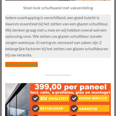
Steel look schuifwand met vakverdeling
Iedere overkapping is verschillend, een goed inzicht is
daarom essentieel bij het zetten van een glazen schuifdeur.
Wij denken graag met u mee en wij hebben overal wel een
oplossing voor. We zetten uw glazen schuifdeur zonder
zorgen waterpas. Ervaring en verstand van zaken zijn 2
belangrijke factoren bij het zetten van glazen schuifdeuren
bij uw veranda.
Offerte aanvragen