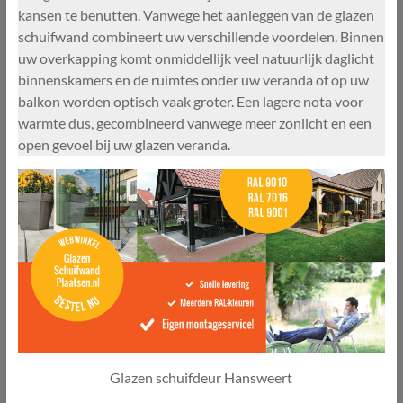
kansen te benutten. Vanwege het aanleggen van de glazen
schuifwand combineert uw verschillende voordelen. Binnen
uw overkapping komt onmiddellijk veel natuurlijk daglicht
binnenskamers en de ruimtes onder uw veranda of op uw
balkon worden optisch vaak groter. Een lagere nota voor
warmte dus, gecombineerd vanwege meer zonlicht en een
open gevoel bij uw glazen veranda.
Glazen schuifdeur Hansweert