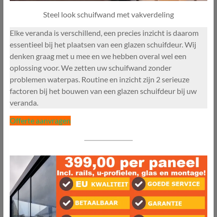
Steel look schuifwand met vakverdeling
Elke veranda is verschillend, een precies inzicht is daarom
essentieel bij het plaatsen van een glazen schuifdeur. Wij
denken graag met u mee en we hebben overal wel een
oplossing voor. We zetten uw schuifwand zonder
problemen waterpas. Routine en inzicht zijn 2 serieuze
factoren bij het bouwen van een glazen schuifdeur bij uw
veranda.
Offerte aanvragen