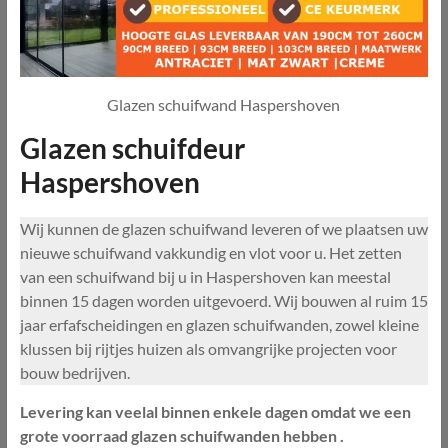
Glazen schuifwand Haspershoven
Glazen schuifdeur
Haspershoven
Wij kunnen de glazen schuifwand leveren of we plaatsen uw
nieuwe schuifwand vakkundig en vlot voor u. Het zetten
van een schuifwand bij u in Haspershoven kan meestal
binnen 15 dagen worden uitgevoerd. Wij bouwen al ruim 15
jaar erfafscheidingen en glazen schuifwanden, zowel kleine
klussen bij rijtjes huizen als omvangrijke projecten voor
bouw bedrijven.
Levering kan veelal binnen enkele dagen omdat we een
grote voorraad glazen schuifwanden hebben .