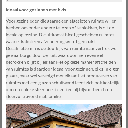
Ideaal voor gezinnen met kids
Voor gezinsleden die gaarne een afgesloten ruimte willen
hebben om onder andere te lezen of te blokken, is dit de
ideale oplossing. Die uitkomst biedt gescheiden ruimtes
waar er kalmte en afzondering wordt gemaakt.
Desalniettemin is de doorkijk van ruimte naar vertrek wel
gewaarborgd door de ruit, waardoor men evenwel
betrokken blijft bij elkaar. Het op deze manier afscheiden
van ruimtes is daardoor ideaal voor gezinnen, elk zijn eigen
plaats, maar wel verenigd met elkaar. Het produceren van
ruimtes met een glazen schuifwand leent zich ook kostelijk
om een unieke sfeer neer te zetten bij bijvoorbeeld een
sfeervolle avond met familie.