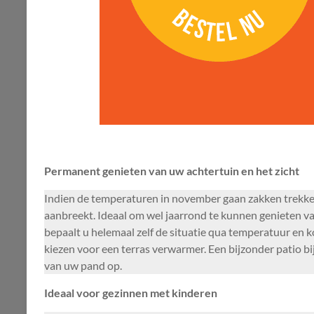
Permanent genieten van uw achtertuin en het zicht
Indien de temperaturen in november gaan zakken trekken 
aanbreekt. Ideaal om wel jaarrond te kunnen genieten v
bepaalt u helemaal zelf de situatie qua temperatuur en k
kiezen voor een terras verwarmer. Een bijzonder patio bi
van uw pand op.
Ideaal voor gezinnen met kinderen