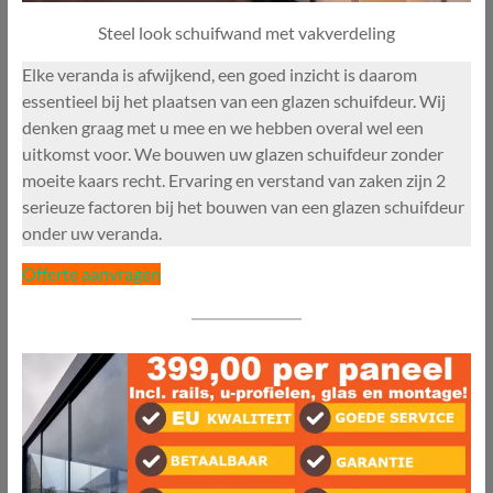
Steel look schuifwand met vakverdeling
Elke veranda is afwijkend, een goed inzicht is daarom
essentieel bij het plaatsen van een glazen schuifdeur. Wij
denken graag met u mee en we hebben overal wel een
uitkomst voor. We bouwen uw glazen schuifdeur zonder
moeite kaars recht. Ervaring en verstand van zaken zijn 2
serieuze factoren bij het bouwen van een glazen schuifdeur
onder uw veranda.
Offerte aanvragen