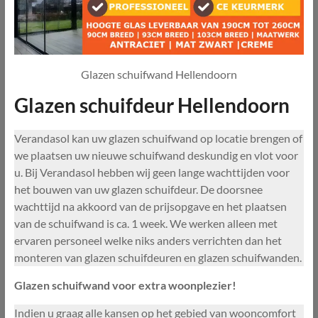
Glazen schuifwand Hellendoorn
Glazen schuifdeur Hellendoorn
Verandasol kan uw glazen schuifwand op locatie brengen of
we plaatsen uw nieuwe schuifwand deskundig en vlot voor
u. Bij Verandasol hebben wij geen lange wachttijden voor
het bouwen van uw glazen schuifdeur. De doorsnee
wachttijd na akkoord van de prijsopgave en het plaatsen
van de schuifwand is ca. 1 week. We werken alleen met
ervaren personeel welke niks anders verrichten dan het
monteren van glazen schuifdeuren en glazen schuifwanden.
Glazen schuifwand voor extra woonplezier!
Indien u graag alle kansen op het gebied van wooncomfort