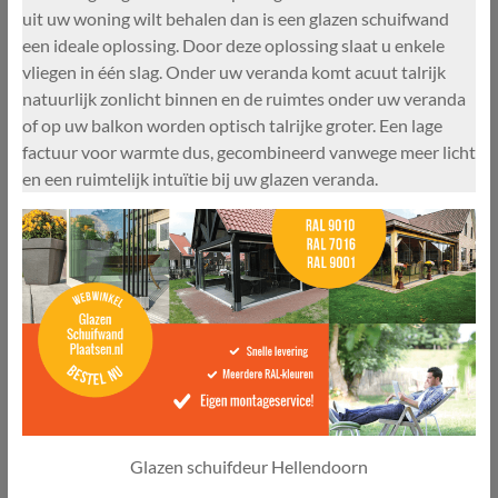
uit uw woning wilt behalen dan is een glazen schuifwand
een ideale oplossing. Door deze oplossing slaat u enkele
vliegen in één slag. Onder uw veranda komt acuut talrijk
natuurlijk zonlicht binnen en de ruimtes onder uw veranda
of op uw balkon worden optisch talrijke groter. Een lage
factuur voor warmte dus, gecombineerd vanwege meer licht
en een ruimtelijk intuïtie bij uw glazen veranda.
Glazen schuifdeur Hellendoorn