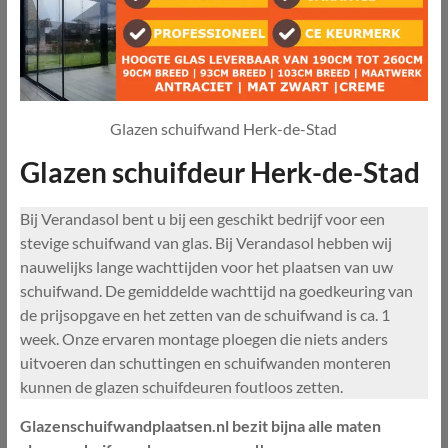
Glazen schuifwand Herk-de-Stad
Glazen schuifdeur Herk-de-Stad
Bij Verandasol bent u bij een geschikt bedrijf voor een
stevige schuifwand van glas. Bij Verandasol hebben wij
nauwelijks lange wachttijden voor het plaatsen van uw
schuifwand. De gemiddelde wachttijd na goedkeuring van
de prijsopgave en het zetten van de schuifwand is ca. 1
week. Onze ervaren montage ploegen die niets anders
uitvoeren dan schuttingen en schuifwanden monteren
kunnen de glazen schuifdeuren foutloos zetten.
Glazenschuifwandplaatsen.nl bezit bijna alle maten