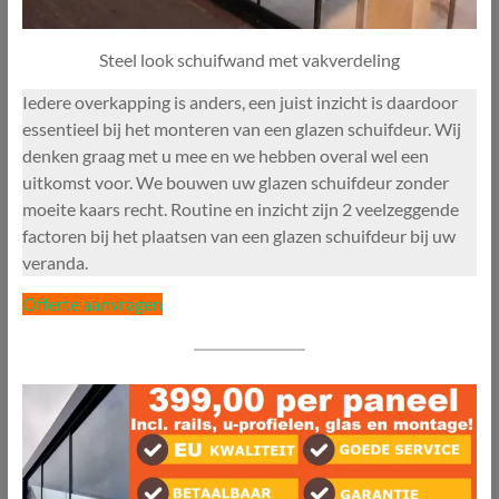
Steel look schuifwand met vakverdeling
Iedere overkapping is anders, een juist inzicht is daardoor
essentieel bij het monteren van een glazen schuifdeur. Wij
denken graag met u mee en we hebben overal wel een
uitkomst voor. We bouwen uw glazen schuifdeur zonder
moeite kaars recht. Routine en inzicht zijn 2 veelzeggende
factoren bij het plaatsen van een glazen schuifdeur bij uw
veranda.
Offerte aanvragen