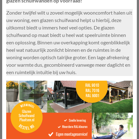
glazen schuifwanden op voorraad!
Zonder twijfel wilt u zoveel mogelijk wooncomfort halen uit
uw woning, een glazen schuifwand helpt u hierbij, deze
uitkomst biedt u immers heel veel opties. De glazen
schuifwand op maat biedt u heel wat speelruimte binnen
een oplossing. Binnen uw overkapping komt ogenblikkelijk
heel wat natuurlijk zonlicht binnen en de ruimtes in de
woning worden optisch talrijke groter. Een lage afrekening
voor warmte dus, gecombineerd vanwege meer daglicht en
een ruimtelijk intuïtie bij uw huis.