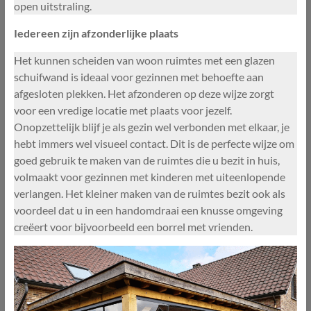
open uitstraling.
Iedereen zijn afzonderlijke plaats
Het kunnen scheiden van woon ruimtes met een glazen
schuifwand is ideaal voor gezinnen met behoefte aan
afgesloten plekken. Het afzonderen op deze wijze zorgt
voor een vredige locatie met plaats voor jezelf.
Onopzettelijk blijf je als gezin wel verbonden met elkaar, je
hebt immers wel visueel contact. Dit is de perfecte wijze om
goed gebruik te maken van de ruimtes die u bezit in huis,
volmaakt voor gezinnen met kinderen met uiteenlopende
verlangen. Het kleiner maken van de ruimtes bezit ook als
voordeel dat u in een handomdraai een knusse omgeving
creëert voor bijvoorbeeld een borrel met vrienden.