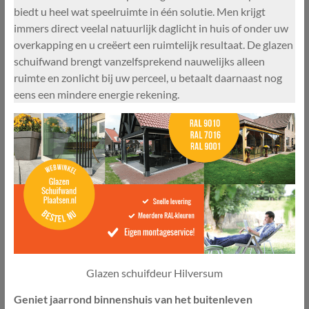
biedt u heel wat speelruimte in één solutie. Men krijgt
immers direct veelal natuurlijk daglicht in huis of onder uw
overkapping en u creëert een ruimtelijk resultaat. De glazen
schuifwand brengt vanzelfsprekend nauwelijks alleen
ruimte en zonlicht bij uw perceel, u betaalt daarnaast nog
eens een mindere energie rekening.
Glazen schuifdeur Hilversum
Geniet jaarrond binnenshuis van het buitenleven