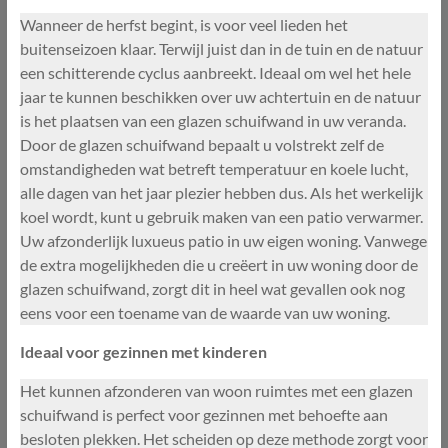
Wanneer de herfst begint, is voor veel lieden het
buitenseizoen klaar. Terwijl juist dan in de tuin en de natuur
een schitterende cyclus aanbreekt. Ideaal om wel het hele
jaar te kunnen beschikken over uw achtertuin en de natuur
is het plaatsen van een glazen schuifwand in uw veranda.
Door de glazen schuifwand bepaalt u volstrekt zelf de
omstandigheden wat betreft temperatuur en koele lucht,
alle dagen van het jaar plezier hebben dus. Als het werkelijk
koel wordt, kunt u gebruik maken van een patio verwarmer.
Uw afzonderlijk luxueus patio in uw eigen woning. Vanwege
de extra mogelijkheden die u creëert in uw woning door de
glazen schuifwand, zorgt dit in heel wat gevallen ook nog
eens voor een toename van de waarde van uw woning.
Ideaal voor gezinnen met kinderen
Het kunnen afzonderen van woon ruimtes met een glazen
schuifwand is perfect voor gezinnen met behoefte aan
besloten plekken. Het scheiden op deze methode zorgt voor