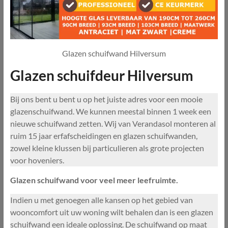
Glazen schuifwand Hilversum
Glazen schuifdeur Hilversum
Bij ons bent u bent u op het juiste adres voor een mooie
glazenschuifwand. We kunnen meestal binnen 1 week een
nieuwe schuifwand zetten. Wij van Verandasol monteren al
ruim 15 jaar erfafscheidingen en glazen schuifwanden,
zowel kleine klussen bij particulieren als grote projecten
voor hoveniers.
Glazen schuifwand voor veel meer leefruimte.
Indien u met genoegen alle kansen op het gebied van
wooncomfort uit uw woning wilt behalen dan is een glazen
schuifwand een ideale oplossing. De schuifwand op maat