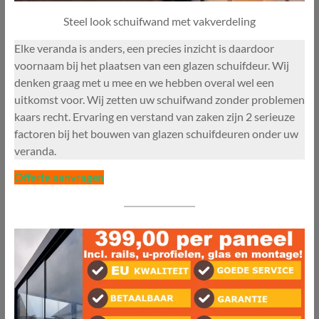
Steel look schuifwand met vakverdeling
Elke veranda is anders, een precies inzicht is daardoor
voornaam bij het plaatsen van een glazen schuifdeur. Wij
denken graag met u mee en we hebben overal wel een
uitkomst voor. Wij zetten uw schuifwand zonder problemen
kaars recht. Ervaring en verstand van zaken zijn 2 serieuze
factoren bij het bouwen van glazen schuifdeuren onder uw
veranda.
Offerte aanvragen