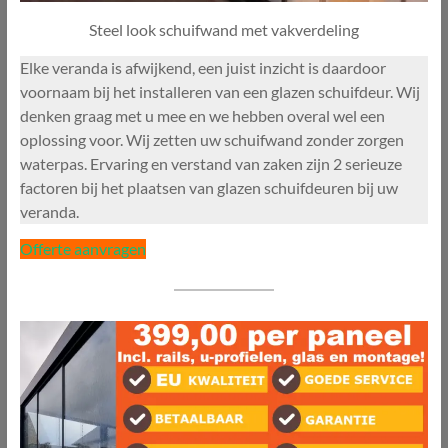
Steel look schuifwand met vakverdeling
Elke veranda is afwijkend, een juist inzicht is daardoor
voornaam bij het installeren van een glazen schuifdeur. Wij
denken graag met u mee en we hebben overal wel een
oplossing voor. Wij zetten uw schuifwand zonder zorgen
waterpas. Ervaring en verstand van zaken zijn 2 serieuze
factoren bij het plaatsen van glazen schuifdeuren bij uw
veranda.
Offerte aanvragen