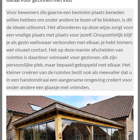
Voor bewoners die gaarne een besloten plaats beneden
willen hebben om onder andere te lezen of te blokken, is dit
de ideale uitkomst. Het afzonderen op deze wijze zorgt voor
een vredige plaats met plaats voor jezelf. Onopzettelijk blijf
je als gezin weliswaar verbonden met elkaar, je hebt immers
wel visueel contact. Het op deze manier afscheiden van
ruimtes is daardoor volmaakt voor gezinnen, elk zijn
persoonlijke plek, maar bepaald gekoppeld met elkaar. Het
kleiner creëren van de ruimtes bezit ook als meevaller dat u
in een handomdraai een aangename omgeving creëert voor
onder andere een glaasje met vrienden.