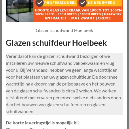
Glazen schuifwand Hoelbeek
Glazen schuifdeur Hoelbeek
Verandasol kan de glazen schuifwand bezorgen of we
installeren uw nieuwe schuifwand vakbekwaam en vlug
voor u. Bij Verandasol hebben we geen lange wachttijden
voor het plaatsen van uw glazen schuifdeur. De doorsnee
wachttijd na akkoord van de prijsopgave en het bouwen
van de glazen schuifwanden is circa 2 weken. We werken
uitsluitend met ervaren personeel welke niets anders doen
dan het bouwen van glazen schuifdeuren en glazen
schuifwanden.
De korte leveringstijd is mogelijk bij