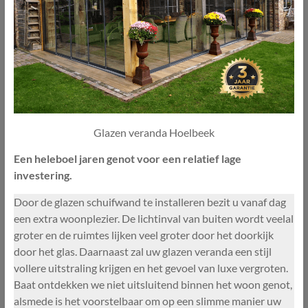
Glazen veranda Hoelbeek
Een heleboel jaren genot voor een relatief lage
investering.
Door de glazen schuifwand te installeren bezit u vanaf dag
een extra woonplezier. De lichtinval van buiten wordt veelal
groter en de ruimtes lijken veel groter door het doorkijk
door het glas. Daarnaast zal uw glazen veranda een stijl
vollere uitstraling krijgen en het gevoel van luxe vergroten.
Baat ontdekken we niet uitsluitend binnen het woon genot,
alsmede is het voorstelbaar om op een slimme manier uw