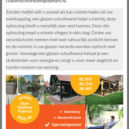
Glazenschuifwandplaatsen.nl.
Zonder twijfel wilt u zoveel als kan ruimte halen uit uw
overkapping, een glazen schuifwand helpt u hierbij, deze
oplossing biedt u namelijk zeer veel kansen. Door die
oplossing mept u enkele vliegen in één slag. Onder uw
veranda komt meteen heel wat natuurlijk zonlicht binnen
en de ruimtes in uw glazen veranda worden optisch veel
groter. Vanwege een glazen schuifwand betaal je een
stukminder voor energie en zorgt u voor meer daglicht en
ruimte rondom uw woning.