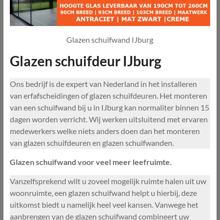
Glazen schuifwand IJburg
Glazen schuifdeur IJburg
Ons bedrijf is de expert van Nederland in het installeren
van erfafscheidingen of glazen schuifdeuren. Het monteren
van een schuifwand bij u in IJburg kan normaliter binnen 15
dagen worden verricht. Wij werken uitsluitend met ervaren
medewerkers welke niets anders doen dan het monteren
van glazen schuifdeuren en glazen schuifwanden.
Glazen schuifwand voor veel meer leefruimte.
Vanzelfsprekend wilt u zoveel mogelijk ruimte halen uit uw
woonruimte, een glazen schuifwand helpt u hierbij, deze
uitkomst biedt u namelijk heel veel kansen. Vanwege het
aanbrengen van de glazen schuifwand combineert uw