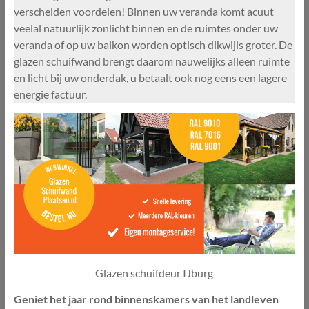
verscheiden voordelen! Binnen uw veranda komt acuut
veelal natuurlijk zonlicht binnen en de ruimtes onder uw
veranda of op uw balkon worden optisch dikwijls groter. De
glazen schuifwand brengt daarom nauwelijks alleen ruimte
en licht bij uw onderdak, u betaalt ook nog eens een lagere
energie factuur.
Glazen schuifdeur IJburg
Geniet het jaar rond binnenskamers van het landleven