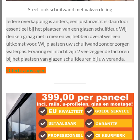
Steel look schuifwand met vakverdeling
Iedere overkapping is anders, een juist inzicht is daardoor
essentieel bij het plaatsen van een glazen schuifdeur. Wij
denken graag met u mee en wij hebben overal wel een
uitkomst voor. Wij plaatsen uw schuifwand zonder zorgen
waterpas. Ervaring en inzicht zijn 2 veelzeggende factoren
bij het plaatsen van glazen schuifdeuren bij uw veranda.
Offerte aanvragen