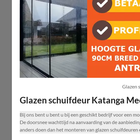
Glazen 
Glazen schuifdeur Katanga Me
Bij ons bent u bent u bij een geschikt bedrijf voor een 
De doorsnee wachttijd na aanvaarding van de aanbiedin
anders doen dan het monteren van glazen schuifdeuren 