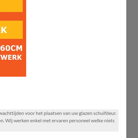
 wachttijden voor het plaatsen van uw glazen schuifdeur.
n. Wij werken enkel met ervaren personeel welke niets