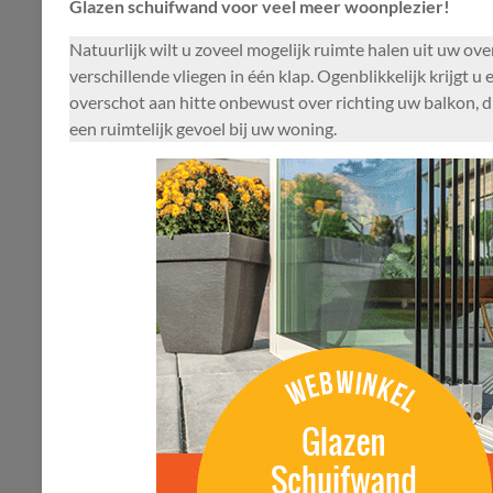
Glazen schuifwand voor veel meer woonplezier!
Natuurlijk wilt u zoveel mogelijk ruimte halen uit uw ove
verschillende vliegen in één klap. Ogenblikkelijk krijgt 
overschot aan hitte onbewust over richting uw balkon, 
een ruimtelijk gevoel bij uw woning.