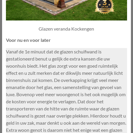
Glazen veranda Kockengen
Voor nu en voor later
Vanaf de 1e minuut dat de glazen schuifwand is
gestationeerd benut u gelijk de extra kansen die uw
woonhuis biedt. Het glas zorgt voor een goed ruimtelijk
effect en u zult merken dat er dikwijls meer natuurlijk licht
binnenshuis zal komen. De overkapping krijgt veel meer
emanatie door het glas, een samenstelling van gevoel van
luxe. Bovenop veel meer woongenot is het ook mogelijk om
de kosten voor energie te verlagen. Dat door het
transporteren van de hitte van de ruimte waar de glazen
schuifwand is gezet naar overige plekken. Hierdoor houdt u
geld in uw zak, maar denkt u ook aan de wereld van morgen.
Extra woon genot is daarom niet het enige wat een glazen