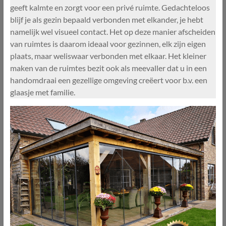
geeft kalmte en zorgt voor een privé ruimte. Gedachteloos
blijf je als gezin bepaald verbonden met elkander, je hebt
namelijk wel visueel contact. Het op deze manier afscheiden
van ruimtes is daarom ideaal voor gezinnen, elk zijn eigen
plaats, maar weliswaar verbonden met elkaar. Het kleiner
maken van de ruimtes bezit ook als meevaller dat u in een
handomdraai een gezellige omgeving creëert voor b.v. een
glaasje met familie.