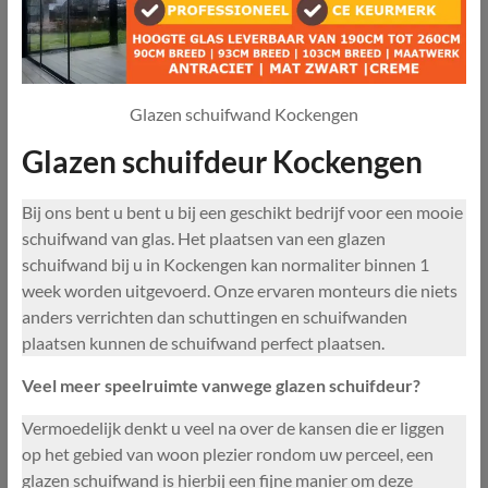
Glazen schuifwand Kockengen
Glazen schuifdeur Kockengen
Bij ons bent u bent u bij een geschikt bedrijf voor een mooie
schuifwand van glas. Het plaatsen van een glazen
schuifwand bij u in Kockengen kan normaliter binnen 1
week worden uitgevoerd. Onze ervaren monteurs die niets
anders verrichten dan schuttingen en schuifwanden
plaatsen kunnen de schuifwand perfect plaatsen.
Veel meer speelruimte vanwege glazen schuifdeur?
Vermoedelijk denkt u veel na over de kansen die er liggen
op het gebied van woon plezier rondom uw perceel, een
glazen schuifwand is hierbij een fijne manier om deze