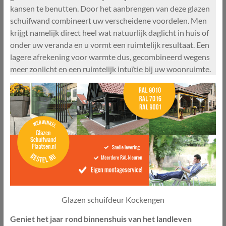
kansen te benutten. Door het aanbrengen van deze glazen
schuifwand combineert uw verscheidene voordelen. Men
krijgt namelijk direct heel wat natuurlijk daglicht in huis of
onder uw veranda en u vormt een ruimtelijk resultaat. Een
lagere afrekening voor warmte dus, gecombineerd wegens
meer zonlicht en een ruimtelijk intuïtie bij uw woonruimte.
Glazen schuifdeur Kockengen
Geniet het jaar rond binnenshuis van het landleven