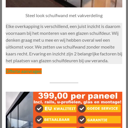
Steel look schuifwand met vakverdeling
Elke overkapping is verschillend, een juist inzicht is daarom
voornaam bij het monteren van een glazen schuifdeur. Wij
denken graag met u mee en wij hebben overal wel een
uitkomst voor. We zetten uw schuifwand zonder moeite
kaars recht. Ervaring en inzicht zijn 2 belangrijke factoren bij
het plaatsen van glazen schuifdeuren bij uw veranda.
Offerte aanvragen