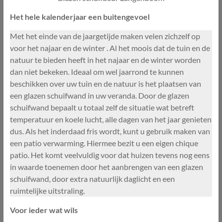
Het hele kalenderjaar een buitengevoel
Met het einde van de jaargetijde maken velen zichzelf op
voor het najaar en de winter . Al het moois dat de tuin en de
natuur te bieden heeft in het najaar en de winter worden
dan niet bekeken. Ideaal om wel jaarrond te kunnen
beschikken over uw tuin en de natuur is het plaatsen van
een glazen schuifwand in uw veranda. Door de glazen
schuifwand bepaalt u totaal zelf de situatie wat betreft
temperatuur en koele lucht, alle dagen van het jaar genieten
dus. Als het inderdaad fris wordt, kunt u gebruik maken van
een patio verwarming. Hiermee bezit u een eigen chique
patio. Het komt veelvuldig voor dat huizen tevens nog eens
in waarde toenemen door het aanbrengen van een glazen
schuifwand, door extra natuurlijk daglicht en een
ruimtelijke uitstraling.
Voor ieder wat wils