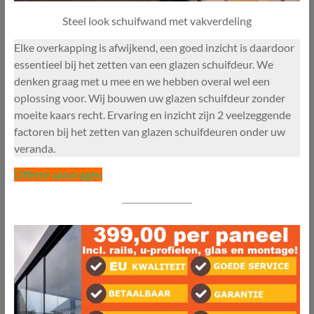
Steel look schuifwand met vakverdeling
Elke overkapping is afwijkend, een goed inzicht is daardoor
essentieel bij het zetten van een glazen schuifdeur. We
denken graag met u mee en we hebben overal wel een
oplossing voor. Wij bouwen uw glazen schuifdeur zonder
moeite kaars recht. Ervaring en inzicht zijn 2 veelzeggende
factoren bij het zetten van glazen schuifdeuren onder uw
veranda.
Offerte aanvragen