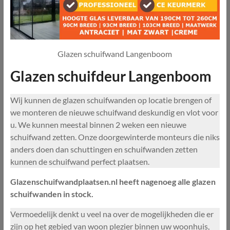
Glazen schuifwand Langenboom
Glazen schuifdeur Langenboom
Wij kunnen de glazen schuifwanden op locatie brengen of
we monteren de nieuwe schuifwand deskundig en vlot voor
u. We kunnen meestal binnen 2 weken een nieuwe
schuifwand zetten. Onze doorgewinterde monteurs die niks
anders doen dan schuttingen en schuifwanden zetten
kunnen de schuifwand perfect plaatsen.
Glazenschuifwandplaatsen.nl heeft nagenoeg alle glazen
schuifwanden in stock.
Vermoedelijk denkt u veel na over de mogelijkheden die er
zijn op het gebied van woon plezier binnen uw woonhuis,