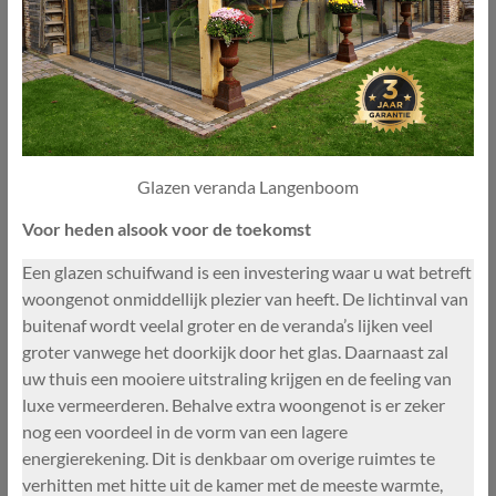
Glazen veranda Langenboom
Voor heden alsook voor de toekomst
Een glazen schuifwand is een investering waar u wat betreft
woongenot onmiddellijk plezier van heeft. De lichtinval van
buitenaf wordt veelal groter en de veranda’s lijken veel
groter vanwege het doorkijk door het glas. Daarnaast zal
uw thuis een mooiere uitstraling krijgen en de feeling van
luxe vermeerderen. Behalve extra woongenot is er zeker
nog een voordeel in de vorm van een lagere
energierekening. Dit is denkbaar om overige ruimtes te
verhitten met hitte uit de kamer met de meeste warmte,