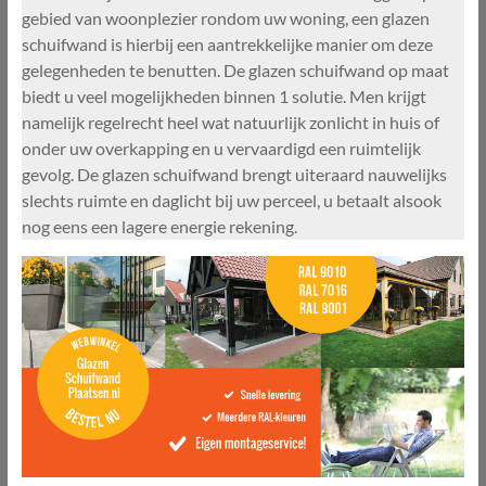
gebied van woonplezier rondom uw woning, een glazen
schuifwand is hierbij een aantrekkelijke manier om deze
gelegenheden te benutten. De glazen schuifwand op maat
biedt u veel mogelijkheden binnen 1 solutie. Men krijgt
namelijk regelrecht heel wat natuurlijk zonlicht in huis of
onder uw overkapping en u vervaardigd een ruimtelijk
gevolg. De glazen schuifwand brengt uiteraard nauwelijks
slechts ruimte en daglicht bij uw perceel, u betaalt alsook
nog eens een lagere energie rekening.