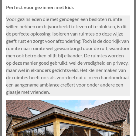
Perfect voor gezinnen met kids
Voor gezinsleden die met genoegen een besloten ruimte
willen hebben om bijvoorbeeld te lezen of te blokken, is dit
de perfecte oplossing. Isoleren van ruimtes op deze wijze
geeft rust en zorgt voor afzondering. Toch is de doorkijk van
ruimte naar ruimte wel gewaarborgd door de ruit, waardoor
men ook betrokken blijft bij elkander. De ruimtes worden
op deze manier goed gebruikt, wel de vredigheid en privacy,
maar wel in elkanders gezichtsveld. Het kleiner maken van
de ruimtes heeft ook als voordeel dat u in een handomdraai
een aangename ambiance creëert voor onder andere een
glaasje met vrienden.