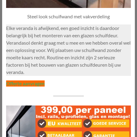
Steel look schuifwand met vakverdeling
Elke veranda is afwijkend, een goed inzicht is daardoor
belangrijk bij het monteren van een glazen schuifdeur.
Verandasol denkt graag met u mee en we hebben overal wel
een oplossing voor. Wij plaatsen uw schuifwand zonder
moeite kaars recht. Routine en inzicht zijn 2 serieuze
factoren bij het bouwen van glazen schuifdeuren bij uw
veranda.
Offerte aanvragen