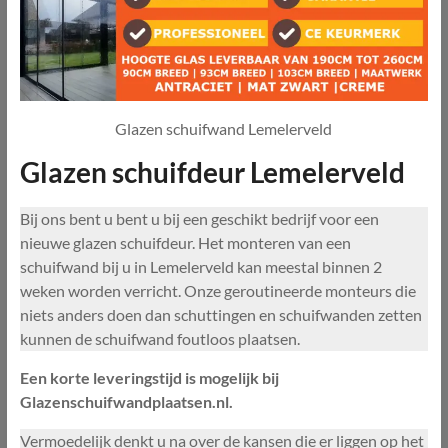
Glazen schuifwand Lemelerveld
Glazen schuifdeur Lemelerveld
Bij ons bent u bent u bij een geschikt bedrijf voor een
nieuwe glazen schuifdeur. Het monteren van een
schuifwand bij u in Lemelerveld kan meestal binnen 2
weken worden verricht. Onze geroutineerde monteurs die
niets anders doen dan schuttingen en schuifwanden zetten
kunnen de schuifwand foutloos plaatsen.
Een korte leveringstijd is mogelijk bij
Glazenschuifwandplaatsen.nl.
Vermoedelijk denkt u na over de kansen die er liggen op het