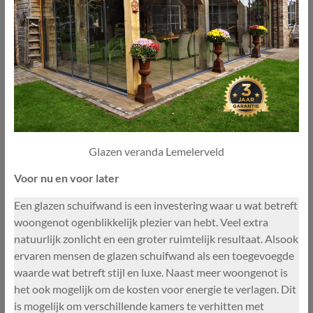
Glazen veranda Lemelerveld
Voor nu en voor later
Een glazen schuifwand is een investering waar u wat betreft
woongenot ogenblikkelijk plezier van hebt. Veel extra
natuurlijk zonlicht en een groter ruimtelijk resultaat. Alsook
ervaren mensen de glazen schuifwand als een toegevoegde
waarde wat betreft stijl en luxe. Naast meer woongenot is
het ook mogelijk om de kosten voor energie te verlagen. Dit
is mogelijk om verschillende kamers te verhitten met