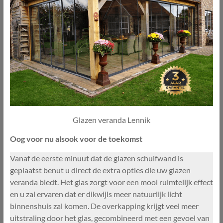
Glazen veranda Lennik
Oog voor nu alsook voor de toekomst
Vanaf de eerste minuut dat de glazen schuifwand is
geplaatst benut u direct de extra opties die uw glazen
veranda biedt. Het glas zorgt voor een mooi ruimtelijk effect
en u zal ervaren dat er dikwijls meer natuurlijk licht
binnenshuis zal komen. De overkapping krijgt veel meer
uitstraling door het glas, gecombineerd met een gevoel van