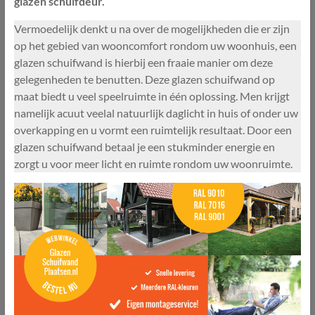
glazen schuifdeur.
Vermoedelijk denkt u na over de mogelijkheden die er zijn
op het gebied van wooncomfort rondom uw woonhuis, een
glazen schuifwand is hierbij een fraaie manier om deze
gelegenheden te benutten. Deze glazen schuifwand op
maat biedt u veel speelruimte in één oplossing. Men krijgt
namelijk acuut veelal natuurlijk daglicht in huis of onder uw
overkapping en u vormt een ruimtelijk resultaat. Door een
glazen schuifwand betaal je een stukminder energie en
zorgt u voor meer licht en ruimte rondom uw woonruimte.