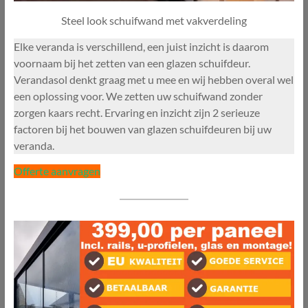
Steel look schuifwand met vakverdeling
Elke veranda is verschillend, een juist inzicht is daarom
voornaam bij het zetten van een glazen schuifdeur.
Verandasol denkt graag met u mee en wij hebben overal wel
een oplossing voor. We zetten uw schuifwand zonder
zorgen kaars recht. Ervaring en inzicht zijn 2 serieuze
factoren bij het bouwen van glazen schuifdeuren bij uw
veranda.
Offerte aanvragen