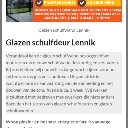
Glazen schuifwand Lennik
Glazen schuifdeur Lennik
Verandasol kan de glazen schuifwand bezorgen of we
monteren uw nieuwe schuifwand deskundig en vlot voor u.
Bij ons hebben wij nauwelijks lange wachttijden voor het
zetten van uw glazen schuifdeur. De gemiddelde
wachtperiode na aanvaarding van de aanbieding en het
bouwen van de schuifwand is ca. 1 week. Wij werken
uitsluitend met bedreven medewerkers die niets anders
doen dan het zetten van glazen schuifdeuren en glazen
schuifwanden.
Woon plezier en bespaar energieverbruik vanwege