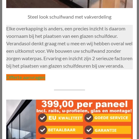
Steel look schuifwand met vakverdeling
Elke overkapping is anders, een precies inzicht is daarom
voornaam bij het plaatsen van een glazen schuifdeur.
Verandasol denkt graag met u mee en wij hebben overal wel
een uitkomst voor. We bouwen uw schuifwand zonder
zorgen waterpas. Ervaring en inzicht zijn 2 serieuze factoren
bij het plaatsen van glazen schuifdeuren bij uw veranda.
Offerte aanvragen