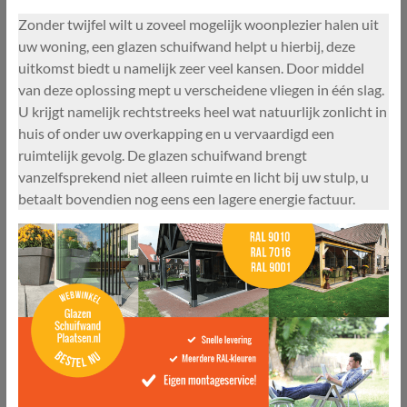
Zonder twijfel wilt u zoveel mogelijk woonplezier halen uit
uw woning, een glazen schuifwand helpt u hierbij, deze
uitkomst biedt u namelijk zeer veel kansen. Door middel
van deze oplossing mept u verscheidene vliegen in één slag.
U krijgt namelijk rechtstreeks heel wat natuurlijk zonlicht in
huis of onder uw overkapping en u vervaardigd een
ruimtelijk gevolg. De glazen schuifwand brengt
vanzelfsprekend niet alleen ruimte en licht bij uw stulp, u
betaalt bovendien nog eens een lagere energie factuur.