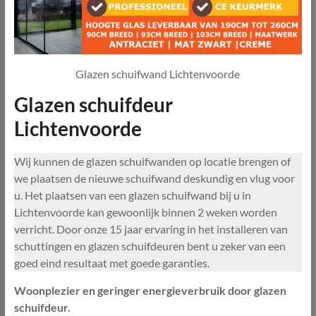
Glazen schuifwand Lichtenvoorde
Glazen schuifdeur
Lichtenvoorde
Wij kunnen de glazen schuifwanden op locatie brengen of
we plaatsen de nieuwe schuifwand deskundig en vlug voor
u. Het plaatsen van een glazen schuifwand bij u in
Lichtenvoorde kan gewoonlijk binnen 2 weken worden
verricht. Door onze 15 jaar ervaring in het installeren van
schuttingen en glazen schuifdeuren bent u zeker van een
goed eind resultaat met goede garanties.
Woonplezier en geringer energieverbruik door glazen
schuifdeur.