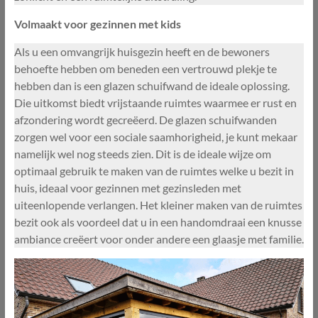
Volmaakt voor gezinnen met kids
Als u een omvangrijk huisgezin heeft en de bewoners
behoefte hebben om beneden een vertrouwd plekje te
hebben dan is een glazen schuifwand de ideale oplossing.
Die uitkomst biedt vrijstaande ruimtes waarmee er rust en
afzondering wordt gecreëerd. De glazen schuifwanden
zorgen wel voor een sociale saamhorigheid, je kunt mekaar
namelijk wel nog steeds zien. Dit is de ideale wijze om
optimaal gebruik te maken van de ruimtes welke u bezit in
huis, ideaal voor gezinnen met gezinsleden met
uiteenlopende verlangen. Het kleiner maken van de ruimtes
bezit ook als voordeel dat u in een handomdraai een knusse
ambiance creëert voor onder andere een glaasje met familie.