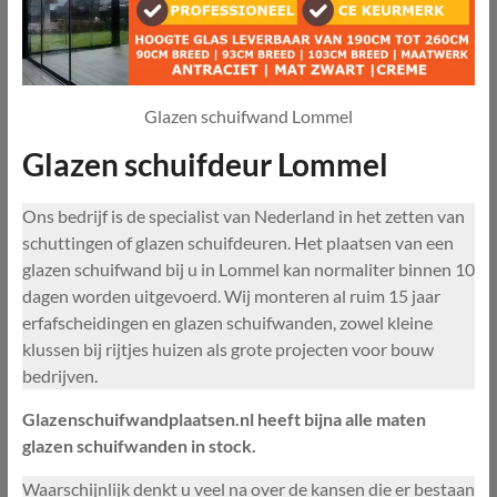
Glazen schuifwand Lommel
Glazen schuifdeur Lommel
Ons bedrijf is de specialist van Nederland in het zetten van
schuttingen of glazen schuifdeuren. Het plaatsen van een
glazen schuifwand bij u in Lommel kan normaliter binnen 10
dagen worden uitgevoerd. Wij monteren al ruim 15 jaar
erfafscheidingen en glazen schuifwanden, zowel kleine
klussen bij rijtjes huizen als grote projecten voor bouw
bedrijven.
Glazenschuifwandplaatsen.nl heeft bijna alle maten
glazen schuifwanden in stock.
Waarschijnlijk denkt u veel na over de kansen die er bestaan