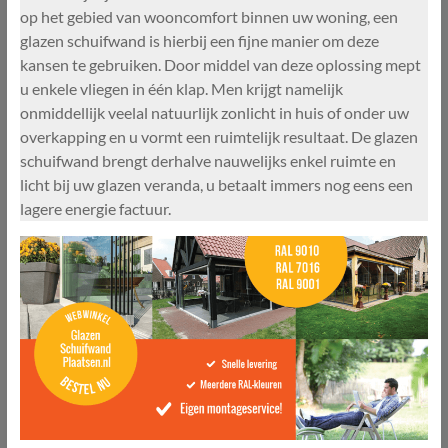
op het gebied van wooncomfort binnen uw woning, een
glazen schuifwand is hierbij een fijne manier om deze
kansen te gebruiken. Door middel van deze oplossing mept
u enkele vliegen in één klap. Men krijgt namelijk
onmiddellijk veelal natuurlijk zonlicht in huis of onder uw
overkapping en u vormt een ruimtelijk resultaat. De glazen
schuifwand brengt derhalve nauwelijks enkel ruimte en
licht bij uw glazen veranda, u betaalt immers nog eens een
lagere energie factuur.