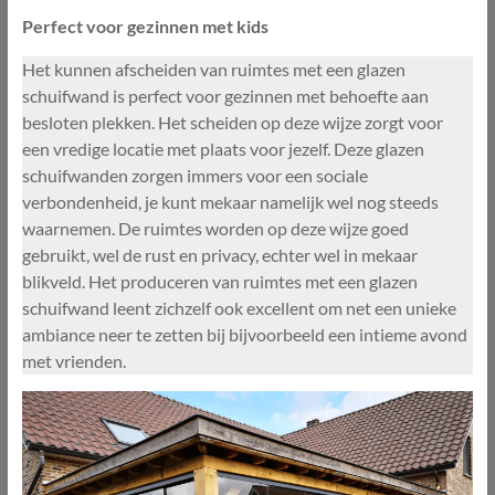
Perfect voor gezinnen met kids
Het kunnen afscheiden van ruimtes met een glazen
schuifwand is perfect voor gezinnen met behoefte aan
besloten plekken. Het scheiden op deze wijze zorgt voor
een vredige locatie met plaats voor jezelf. Deze glazen
schuifwanden zorgen immers voor een sociale
verbondenheid, je kunt mekaar namelijk wel nog steeds
waarnemen. De ruimtes worden op deze wijze goed
gebruikt, wel de rust en privacy, echter wel in mekaar
blikveld. Het produceren van ruimtes met een glazen
schuifwand leent zichzelf ook excellent om net een unieke
ambiance neer te zetten bij bijvoorbeeld een intieme avond
met vrienden.