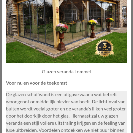
Glazen veranda Lommel
Voor nu en voor de toekomst
De glazen schuifwand is een uitgave waar u wat betreft
woongenot onmiddellijk plezier van heeft. De lichtinval van
buiten wordt veelal groter en de veranda’s lijken veel groter
door het doorkijk door het glas. Hiernaast zal uw glazen
veranda een stijl vollere uitstraling krijgen en de feeling van
luxe uitbreiden. Voordelen ontdekken we niet puur binnen