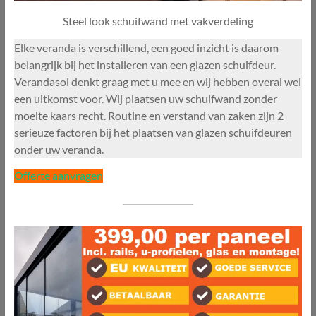
Steel look schuifwand met vakverdeling
Elke veranda is verschillend, een goed inzicht is daarom
belangrijk bij het installeren van een glazen schuifdeur.
Verandasol denkt graag met u mee en wij hebben overal wel
een uitkomst voor. Wij plaatsen uw schuifwand zonder
moeite kaars recht. Routine en verstand van zaken zijn 2
serieuze factoren bij het plaatsen van glazen schuifdeuren
onder uw veranda.
Offerte aanvragen