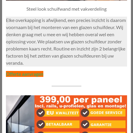
Steel look schuifwand met vakverdeling
Elke overkapping is afwijkend, een precies inzicht is daarom
voornaam bij het monteren van een glazen schuifdeur. Wij
denken graag met u mee en wij hebben overal wel een
oplossing voor. We plaatsen uw glazen schuifdeur zonder
problemen kaars recht. Routine en inzicht zijn 2 belangrijke
factoren bij het zetten van glazen schuifdeuren bij uw
veranda.
Offerte aanvragen