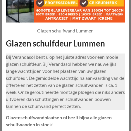
Glazen schuifwand Lummen
Glazen schuifdeur Lummen
Bij Verandasol bent u op het juiste adres voor een mooie
glazen schuifdeur. Bij Verandasol hebben we nauwelijks
lange wachttijden voor het plaatsen van uw glazen
schuifdeur. De gemiddelde wachttijd na aanvaarding van de
offerte en het zetten van de glazen schuifwanden is ca. 1
week. Onze geroutineerde montage ploegen die niks anders
uitvoeren dan schuttingen en schuifwanden bouwen
kunnen de schuifwand perfect zetten.
Glazenschuifwandplaatsen.nl bezit bijna alle glazen
schuifwanden in stock!