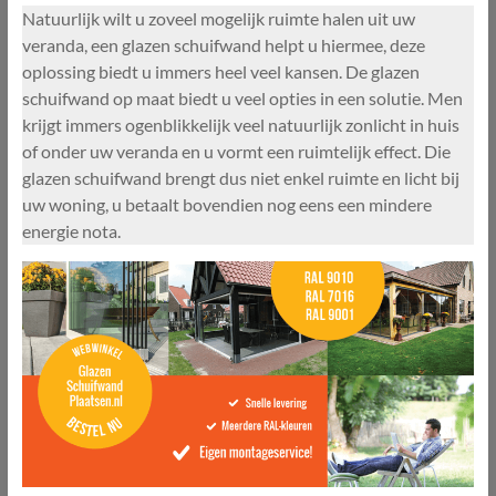
Natuurlijk wilt u zoveel mogelijk ruimte halen uit uw
veranda, een glazen schuifwand helpt u hiermee, deze
oplossing biedt u immers heel veel kansen. De glazen
schuifwand op maat biedt u veel opties in een solutie. Men
krijgt immers ogenblikkelijk veel natuurlijk zonlicht in huis
of onder uw veranda en u vormt een ruimtelijk effect. Die
glazen schuifwand brengt dus niet enkel ruimte en licht bij
uw woning, u betaalt bovendien nog eens een mindere
energie nota.