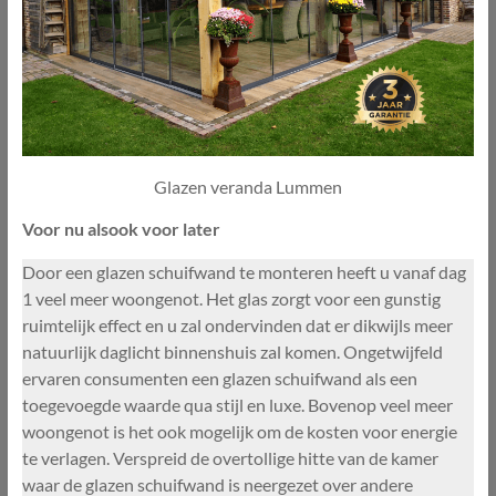
Glazen veranda Lummen
Voor nu alsook voor later
Door een glazen schuifwand te monteren heeft u vanaf dag
1 veel meer woongenot. Het glas zorgt voor een gunstig
ruimtelijk effect en u zal ondervinden dat er dikwijls meer
natuurlijk daglicht binnenshuis zal komen. Ongetwijfeld
ervaren consumenten een glazen schuifwand als een
toegevoegde waarde qua stijl en luxe. Bovenop veel meer
woongenot is het ook mogelijk om de kosten voor energie
te verlagen. Verspreid de overtollige hitte van de kamer
waar de glazen schuifwand is neergezet over andere