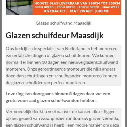
Glazen schuifwand Maasdijk
Glazen schuifdeur Maasdijk
Ons bedrijf is de specialist van Nederland in het monteren
van erfafscheidingen of glazen schuifdeuren. We kunnen
normaliter binnen 10 dagen een nieuwe glazenschuifwand
monteren. Onze geroutineerde monteurs die niks anders
doen dan schuttingen en schuifwanden monteren kunnen
de glazen schuifdeuren perfect monteren.
Levering kan doorgaans binnen 8 dagen daar we een
grote voorraad glazen schuifwanden hebben .
Vermoedelijk denkt u veel na over de kansen die er liggen
op het gebied van woonplezier rondom uw glazen veranda,
een glazen schuifwand is hierbij een mooie manier om deze