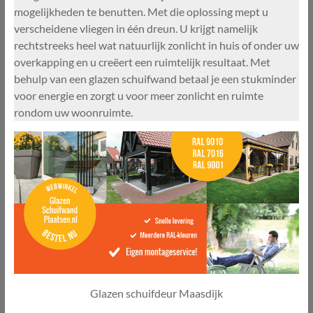
mogelijkheden te benutten. Met die oplossing mept u
verscheidene vliegen in één dreun. U krijgt namelijk
rechtstreeks heel wat natuurlijk zonlicht in huis of onder uw
overkapping en u creëert een ruimtelijk resultaat. Met
behulp van een glazen schuifwand betaal je een stukminder
voor energie en zorgt u voor meer zonlicht en ruimte
rondom uw woonruimte.
Glazen schuifdeur Maasdijk