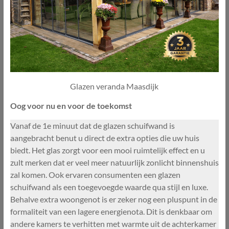
Glazen veranda Maasdijk
Oog voor nu en voor de toekomst
Vanaf de 1e minuut dat de glazen schuifwand is
aangebracht benut u direct de extra opties die uw huis
biedt. Het glas zorgt voor een mooi ruimtelijk effect en u
zult merken dat er veel meer natuurlijk zonlicht binnenshuis
zal komen. Ook ervaren consumenten een glazen
schuifwand als een toegevoegde waarde qua stijl en luxe.
Behalve extra woongenot is er zeker nog een pluspunt in de
formaliteit van een lagere energienota. Dit is denkbaar om
andere kamers te verhitten met warmte uit de achterkamer