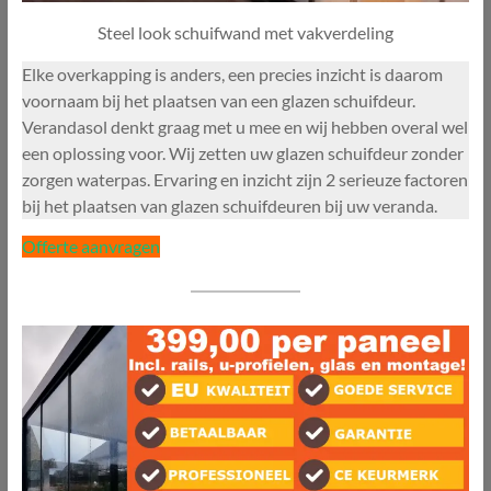
Steel look schuifwand met vakverdeling
Elke overkapping is anders, een precies inzicht is daarom
voornaam bij het plaatsen van een glazen schuifdeur.
Verandasol denkt graag met u mee en wij hebben overal wel
een oplossing voor. Wij zetten uw glazen schuifdeur zonder
zorgen waterpas. Ervaring en inzicht zijn 2 serieuze factoren
bij het plaatsen van glazen schuifdeuren bij uw veranda.
Offerte aanvragen