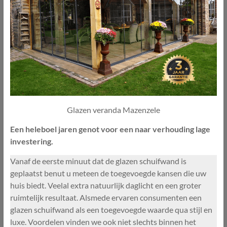
Glazen veranda Mazenzele
Een heleboel jaren genot voor een naar verhouding lage
investering.
Vanaf de eerste minuut dat de glazen schuifwand is
geplaatst benut u meteen de toegevoegde kansen die uw
huis biedt. Veelal extra natuurlijk daglicht en een groter
ruimtelijk resultaat. Alsmede ervaren consumenten een
glazen schuifwand als een toegevoegde waarde qua stijl en
luxe. Voordelen vinden we ook niet slechts binnen het