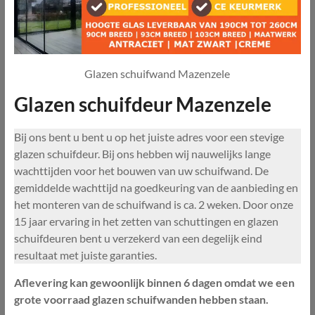
Glazen schuifwand Mazenzele
Glazen schuifdeur Mazenzele
Bij ons bent u bent u op het juiste adres voor een stevige
glazen schuifdeur. Bij ons hebben wij nauwelijks lange
wachttijden voor het bouwen van uw schuifwand. De
gemiddelde wachttijd na goedkeuring van de aanbieding en
het monteren van de schuifwand is ca. 2 weken. Door onze
15 jaar ervaring in het zetten van schuttingen en glazen
schuifdeuren bent u verzekerd van een degelijk eind
resultaat met juiste garanties.
Aflevering kan gewoonlijk binnen 6 dagen omdat we een
grote voorraad glazen schuifwanden hebben staan.