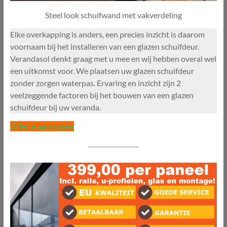
Steel look schuifwand met vakverdeling
Elke overkapping is anders, een precies inzicht is daarom
voornaam bij het installeren van een glazen schuifdeur.
Verandasol denkt graag met u mee en wij hebben overal wel
een uitkomst voor. We plaatsen uw glazen schuifdeur
zonder zorgen waterpas. Ervaring en inzicht zijn 2
veelzeggende factoren bij het bouwen van een glazen
schuifdeur bij uw veranda.
Offerte aanvragen