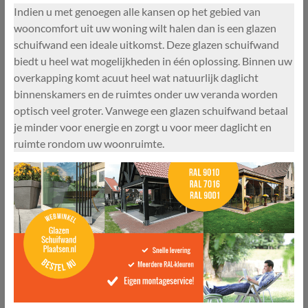
Indien u met genoegen alle kansen op het gebied van
wooncomfort uit uw woning wilt halen dan is een glazen
schuifwand een ideale uitkomst. Deze glazen schuifwand
biedt u heel wat mogelijkheden in één oplossing. Binnen uw
overkapping komt acuut heel wat natuurlijk daglicht
binnenskamers en de ruimtes onder uw veranda worden
optisch veel groter. Vanwege een glazen schuifwand betaal
je minder voor energie en zorgt u voor meer daglicht en
ruimte rondom uw woonruimte.