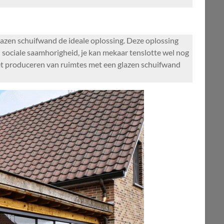
azen schuifwand de ideale oplossing. Deze oplossing
 sociale saamhorigheid, je kan mekaar tenslotte wel nog
Het produceren van ruimtes met een glazen schuifwand