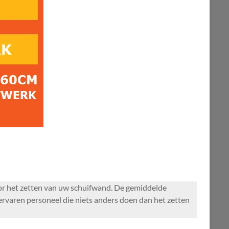
voor het zetten van uw schuifwand. De gemiddelde
rvaren personeel die niets anders doen dan het zetten