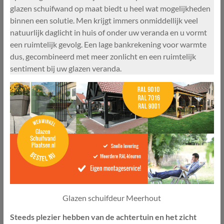
glazen schuifwand op maat biedt u heel wat mogelijkheden
binnen een solutie. Men krijgt immers onmiddellijk veel
natuurlijk daglicht in huis of onder uw veranda en u vormt
een ruimtelijk gevolg. Een lage bankrekening voor warmte
dus, gecombineerd met meer zonlicht en een ruimtelijk
sentiment bij uw glazen veranda.
Glazen schuifdeur Meerhout
Steeds plezier hebben van de achtertuin en het zicht