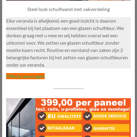
Steel look schuifwand met vakverdeling
Elke veranda is afwijkend, een goed inzicht is daarom
essentieel bij het plaatsen van een glazen schuifdeur. We
denken graag met u mee en wij hebben overal wel een
uitkomst voor. We zetten uw glazen schuifdeur zonder
moeite kaars recht. Routine en verstand van zaken zijn 2
belangrijke factoren bij het zetten van glazen schuifdeuren
onder uw veranda.
Offerte aanvragen