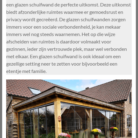
een glazen schuifwand de perfecte uitkomst. Deze uitkomst
biedt afzonderlijke ruimtes waarmee er gemoedsrust en
privacy wordt gecreëerd. De glazen schuifwanden zorgen
immers voor een sociale verbondenheid, je kan mekaar
immers wel nog steeds waarnemen. Het op die wijze
afscheiden van ruimtes is daardoor volmaakt voor
gezinnen, ieder zijn vertrouwde plek, maar wel verbonden
met elkaar. Een glazen schuifwand is ook ideaal om een
gezellige setting neer te zetten voor bijvoorbeeld een
etentje met familie.