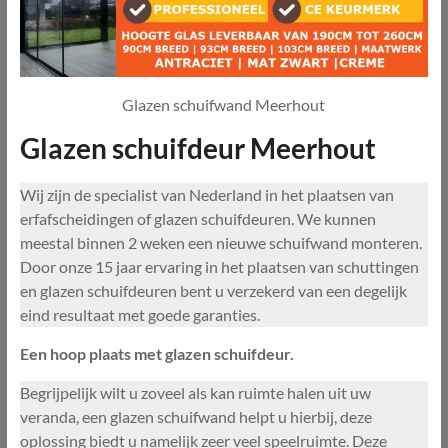
Glazen schuifwand Meerhout
Glazen schuifdeur Meerhout
Wij zijn de specialist van Nederland in het plaatsen van
erfafscheidingen of glazen schuifdeuren. We kunnen
meestal binnen 2 weken een nieuwe schuifwand monteren.
Door onze 15 jaar ervaring in het plaatsen van schuttingen
en glazen schuifdeuren bent u verzekerd van een degelijk
eind resultaat met goede garanties.
Een hoop plaats met glazen schuifdeur.
Begrijpelijk wilt u zoveel als kan ruimte halen uit uw
veranda, een glazen schuifwand helpt u hierbij, deze
oplossing biedt u namelijk zeer veel speelruimte. Deze