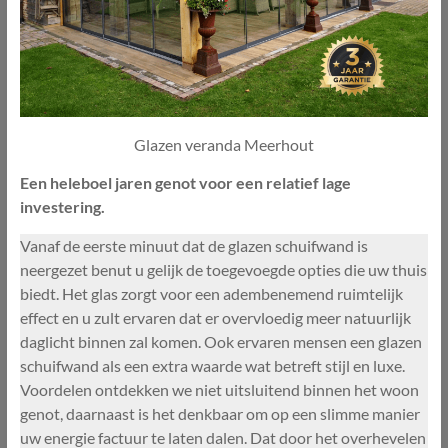
Glazen veranda Meerhout
Een heleboel jaren genot voor een relatief lage
investering.
Vanaf de eerste minuut dat de glazen schuifwand is
neergezet benut u gelijk de toegevoegde opties die uw thuis
biedt. Het glas zorgt voor een adembenemend ruimtelijk
effect en u zult ervaren dat er overvloedig meer natuurlijk
daglicht binnen zal komen. Ook ervaren mensen een glazen
schuifwand als een extra waarde wat betreft stijl en luxe.
Voordelen ontdekken we niet uitsluitend binnen het woon
genot, daarnaast is het denkbaar om op een slimme manier
uw energie factuur te laten dalen. Dat door het overhevelen