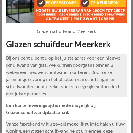
Glazen schuifwand Meerkerk
Glazen schuifdeur Meerkerk
Bij ons bent u bent u op het juiste adres voor een nieuwe
schuifwand van glas. We kunnen doorgaans binnen 2
weken een nieuwe schuifwand monteren. Door onze
jarenlange ervaring in het plaatsen van schuttingen en
schuifwanden bent u zeker van een degelijk eindproduct
met juiste garanties.
Een korte leveringstijd is mede mogelijk bij
Glazenschuifwandplaatsen.nl.
Vanzelfsprekend wilt u zoveel mogelijk ruimte halen uit uw
woning, een glazen schuifwand helpt u hiermee, deze