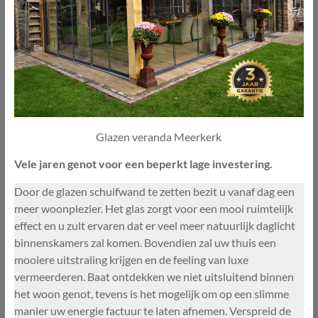
Glazen veranda Meerkerk
Vele jaren genot voor een beperkt lage investering.
Door de glazen schuifwand te zetten bezit u vanaf dag een
meer woonplezier. Het glas zorgt voor een mooi ruimtelijk
effect en u zult ervaren dat er veel meer natuurlijk daglicht
binnenskamers zal komen. Bovendien zal uw thuis een
mooiere uitstraling krijgen en de feeling van luxe
vermeerderen. Baat ontdekken we niet uitsluitend binnen
het woon genot, tevens is het mogelijk om op een slimme
manier uw energie factuur te laten afnemen. Verspreid de