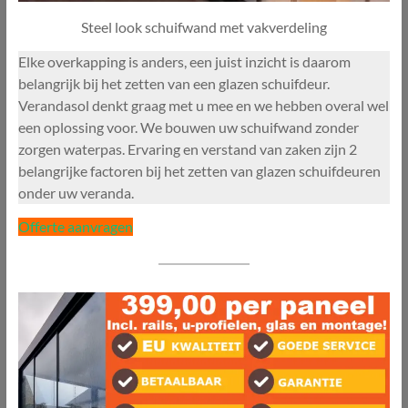
Steel look schuifwand met vakverdeling
Elke overkapping is anders, een juist inzicht is daarom
belangrijk bij het zetten van een glazen schuifdeur.
Verandasol denkt graag met u mee en we hebben overal wel
een oplossing voor. We bouwen uw schuifwand zonder
zorgen waterpas. Ervaring en verstand van zaken zijn 2
belangrijke factoren bij het zetten van glazen schuifdeuren
onder uw veranda.
Offerte aanvragen