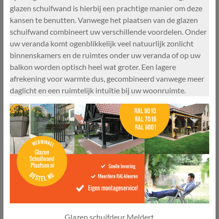
glazen schuifwand is hierbij een prachtige manier om deze
kansen te benutten. Vanwege het plaatsen van de glazen
schuifwand combineert uw verschillende voordelen. Onder
uw veranda komt ogenblikkelijk veel natuurlijk zonlicht
binnenskamers en de ruimtes onder uw veranda of op uw
balkon worden optisch heel wat groter. Een lagere
afrekening voor warmte dus, gecombineerd vanwege meer
daglicht en een ruimtelijk intuïtie bij uw woonruimte.
Glazen schuifdeur Meldert