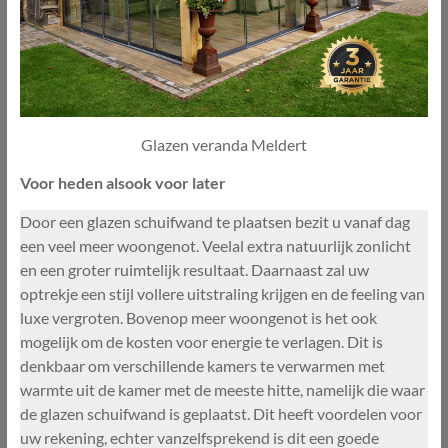
Glazen veranda Meldert
Voor heden alsook voor later
Door een glazen schuifwand te plaatsen bezit u vanaf dag
een veel meer woongenot. Veelal extra natuurlijk zonlicht
en een groter ruimtelijk resultaat. Daarnaast zal uw
optrekje een stijl vollere uitstraling krijgen en de feeling van
luxe vergroten. Bovenop meer woongenot is het ook
mogelijk om de kosten voor energie te verlagen. Dit is
denkbaar om verschillende kamers te verwarmen met
warmte uit de kamer met de meeste hitte, namelijk die waar
de glazen schuifwand is geplaatst. Dit heeft voordelen voor
uw rekening, echter vanzelfsprekend is dit een goede