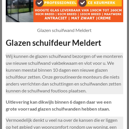
Glazen schuifwand Meldert
Glazen schuifdeur Meldert
Wij kunnen de glazen schuifwand bezorgen of we monteren
uw nieuwe schuifwand vakbekwaam en vlot voor u. We
kunnen meestal binnen 10 dagen een nieuwe glazen
schuifdeur zetten. Onze geroutineerde monteurs die niets
anders verrichten dan schuttingen en schuifwanden zetten
kunnen de schuifwand foutloos plaatsen.
Uitlevering kan dikwijls binnen 6 dagen daar we een
grote voorraad glazen schuifwanden hebben staan.
Vermoedelijk denkt u veel na over de kansen die er liggen
op het gebied van wooncomfort rondom uw woning, een