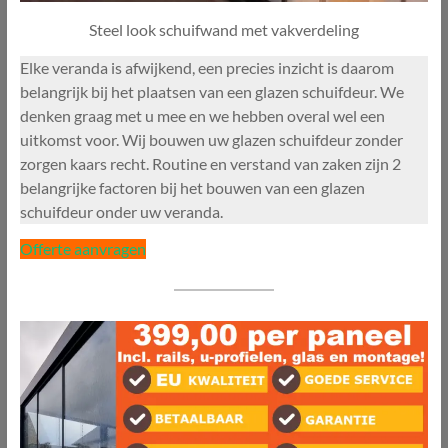
Steel look schuifwand met vakverdeling
Elke veranda is afwijkend, een precies inzicht is daarom
belangrijk bij het plaatsen van een glazen schuifdeur. We
denken graag met u mee en we hebben overal wel een
uitkomst voor. Wij bouwen uw glazen schuifdeur zonder
zorgen kaars recht. Routine en verstand van zaken zijn 2
belangrijke factoren bij het bouwen van een glazen
schuifdeur onder uw veranda.
Offerte aanvragen