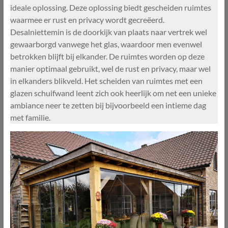
ideale oplossing. Deze oplossing biedt gescheiden ruimtes
waarmee er rust en privacy wordt gecreëerd.
Desalniettemin is de doorkijk van plaats naar vertrek wel
gewaarborgd vanwege het glas, waardoor men evenwel
betrokken blijft bij elkander. De ruimtes worden op deze
manier optimaal gebruikt, wel de rust en privacy, maar wel
in elkanders blikveld. Het scheiden van ruimtes met een
glazen schuifwand leent zich ook heerlijk om net een unieke
ambiance neer te zetten bij bijvoorbeeld een intieme dag
met familie.