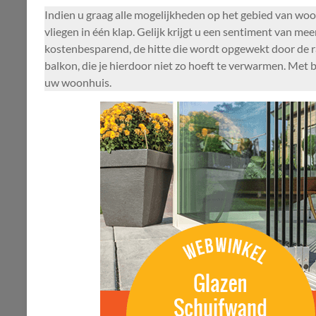
Indien u graag alle mogelijkheden op het gebied van woo
vliegen in één klap. Gelijk krijgt u een sentiment van me
kostenbesparend, de hitte die wordt opgewekt door de r
balkon, die je hierdoor niet zo hoeft te verwarmen. Met
uw woonhuis.