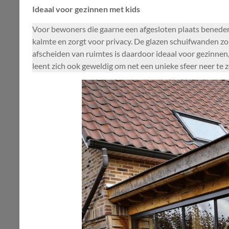
Ideaal voor gezinnen met kids
Voor bewoners die gaarne een afgesloten plaats beneden w
kalmte en zorgt voor privacy. De glazen schuifwanden zo
afscheiden van ruimtes is daardoor ideaal voor gezinnen
leent zich ook geweldig om net een unieke sfeer neer te 