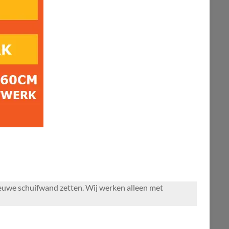
ieuwe schuifwand zetten. Wij werken alleen met