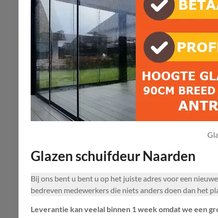
Gl
Glazen schuifdeur Naarden
Bij ons bent u bent u op het juiste adres voor een nie
bedreven medewerkers die niets anders doen dan het pl
Leverantie kan veelal binnen 1 week omdat we een gr