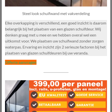
Steel look schuifwand met vakverdeling
Elke overkapping is verschillend, een goed inzicht is daarom
belangrijk bij het plaatsen van een glazen schuifdeur. Wij
denken graag met u mee en we hebben overal wel een
uitkomst voor. We plaatsen uw schuifwand zonder zorgen
waterpas. Ervaring en inzicht zijn 2 serieuze factoren bij het
plaatsen van glazen schuifdeuren bij uw veranda.
Offerte aanvragen