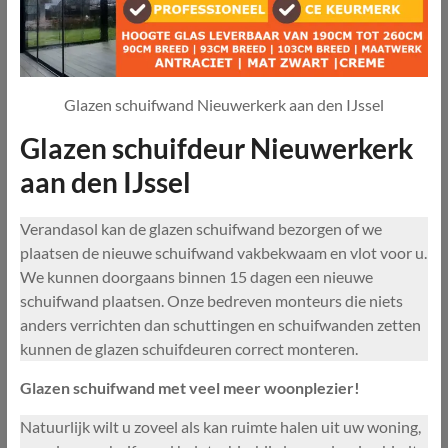
Glazen schuifwand Nieuwerkerk aan den IJssel
Glazen schuifdeur Nieuwerkerk
aan den IJssel
Verandasol kan de glazen schuifwand bezorgen of we
plaatsen de nieuwe schuifwand vakbekwaam en vlot voor u.
We kunnen doorgaans binnen 15 dagen een nieuwe
schuifwand plaatsen. Onze bedreven monteurs die niets
anders verrichten dan schuttingen en schuifwanden zetten
kunnen de glazen schuifdeuren correct monteren.
Glazen schuifwand met veel meer woonplezier!
Natuurlijk wilt u zoveel als kan ruimte halen uit uw woning,