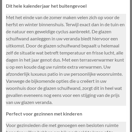
Dit hele kalenderjaar het buitengevoel
Met het einde van de zomer maken velen zich op voor de
herfst en winter binnenshuis. Terwijl exact dan in de tuin en
de natuur een geweldige cyclus aanbreekt. De glazen
schuifwand aanleggen in uw veranda biedt hiervoor een
uitkomst. Door de glazen schuifwand bepaalt u helemaal
zelf de situatie wat betreft temperatuur en frisse lucht, alle
dagen in het jaar genot dus. Met een terrasverwarmer kunt
u op een koude dag uw ruimte extra verwarmen. Uw
afzonderlijk luxueus patio in uw persoonlijke woonruimte.
Vanwege de bijkomende opties die u creëert in uw
woonhuis door de glazen schuifwand, zorgt dit in heel wat
gevallen eveneens nog eens voor een stijging van de prijs
van uw glazen veranda.
Perfect voor gezinnen met kinderen
Voor gezinsleden die met genoegen een besloten ruimte