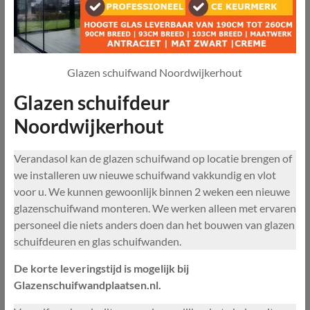
Glazen schuifwand Noordwijkerhout
Glazen schuifdeur
Noordwijkerhout
Verandasol kan de glazen schuifwand op locatie brengen of
we installeren uw nieuwe schuifwand vakkundig en vlot
voor u. We kunnen gewoonlijk binnen 2 weken een nieuwe
glazenschuifwand monteren. We werken alleen met ervaren
personeel die niets anders doen dan het bouwen van glazen
schuifdeuren en glas schuifwanden.
De korte leveringstijd is mogelijk bij
Glazenschuifwandplaatsen.nl.