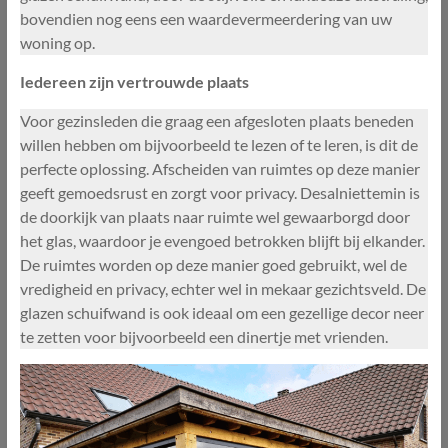
bovendien nog eens een waardevermeerdering van uw
woning op.
Iedereen zijn vertrouwde plaats
Voor gezinsleden die graag een afgesloten plaats beneden
willen hebben om bijvoorbeeld te lezen of te leren, is dit de
perfecte oplossing. Afscheiden van ruimtes op deze manier
geeft gemoedsrust en zorgt voor privacy. Desalniettemin is
de doorkijk van plaats naar ruimte wel gewaarborgd door
het glas, waardoor je evengoed betrokken blijft bij elkander.
De ruimtes worden op deze manier goed gebruikt, wel de
vredigheid en privacy, echter wel in mekaar gezichtsveld. De
glazen schuifwand is ook ideaal om een gezellige decor neer
te zetten voor bijvoorbeeld een dinertje met vrienden.