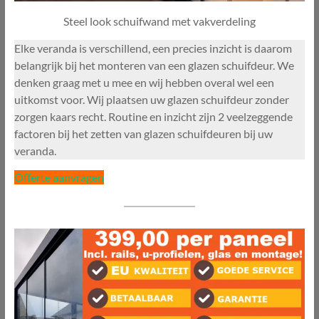
Steel look schuifwand met vakverdeling
Elke veranda is verschillend, een precies inzicht is daarom
belangrijk bij het monteren van een glazen schuifdeur. We
denken graag met u mee en wij hebben overal wel een
uitkomst voor. Wij plaatsen uw glazen schuifdeur zonder
zorgen kaars recht. Routine en inzicht zijn 2 veelzeggende
factoren bij het zetten van glazen schuifdeuren bij uw
veranda.
Offerte aanvragen