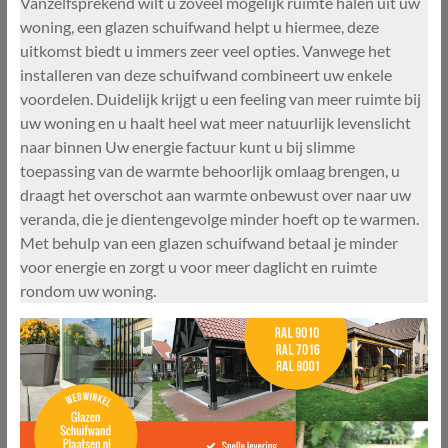
Vanzelfsprekend wilt u zoveel mogelijk ruimte halen uit uw
woning, een glazen schuifwand helpt u hiermee, deze
uitkomst biedt u immers zeer veel opties. Vanwege het
installeren van deze schuifwand combineert uw enkele
voordelen. Duidelijk krijgt u een feeling van meer ruimte bij
uw woning en u haalt heel wat meer natuurlijk levenslicht
naar binnen Uw energie factuur kunt u bij slimme
toepassing van de warmte behoorlijk omlaag brengen, u
draagt het overschot aan warmte onbewust over naar uw
veranda, die je dientengevolge minder hoeft op te warmen.
Met behulp van een glazen schuifwand betaal je minder
voor energie en zorgt u voor meer daglicht en ruimte
rondom uw woning.