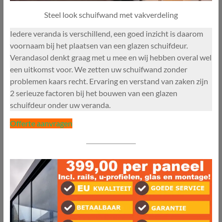
Steel look schuifwand met vakverdeling
Iedere veranda is verschillend, een goed inzicht is daarom
voornaam bij het plaatsen van een glazen schuifdeur.
Verandasol denkt graag met u mee en wij hebben overal wel
een uitkomst voor. We zetten uw schuifwand zonder
problemen kaars recht. Ervaring en verstand van zaken zijn
2 serieuze factoren bij het bouwen van een glazen
schuifdeur onder uw veranda.
Offerte aanvragen