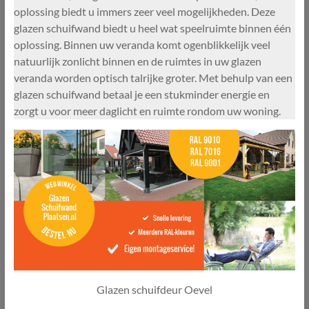
oplossing biedt u immers zeer veel mogelijkheden. Deze
glazen schuifwand biedt u heel wat speelruimte binnen één
oplossing. Binnen uw veranda komt ogenblikkelijk veel
natuurlijk zonlicht binnen en de ruimtes in uw glazen
veranda worden optisch talrijke groter. Met behulp van een
glazen schuifwand betaal je een stukminder energie en
zorgt u voor meer daglicht en ruimte rondom uw woning.
Glazen schuifdeur Oevel