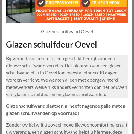
Glazen schuifwand Oevel
Glazen schuifdeur Oevel
Bij Verandasol bent u bij een geschikt bedrijf voor een
nieuwe schuifwand van glas. Het plaatsen van een glazen
schuifwand bij u in Oevel kan meestal binnen 10 dagen
worden verricht. We werken alleen met doorgewinterd
medewerkers welke niks anders verrichten dan het bouwen
van glazen schuifdeuren en glazen schuifwanden.
Glazenschuifwandplaatsen.nl heeft nagenoeg alle maten
glazen schuifwanden op voorraad!
Zonder twijfel wilt u zoveel mogelijk wooncomfort halen uit
uw veranda, een glazen schuifwand helpt u hiermee, deze