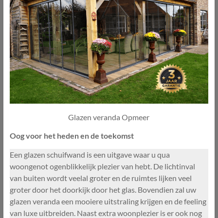
Glazen veranda Opmeer
Oog voor het heden en de toekomst
Een glazen schuifwand is een uitgave waar u qua
woongenot ogenblikkelijk plezier van hebt. De lichtinval
van buiten wordt veelal groter en de ruimtes lijken veel
groter door het doorkijk door het glas. Bovendien zal uw
glazen veranda een mooiere uitstraling krijgen en de feeling
van luxe uitbreiden. Naast extra woonplezier is er ook nog