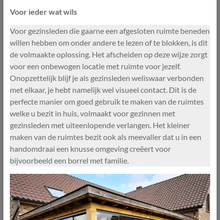
Voor ieder wat wils
Voor gezinsleden die gaarne een afgesloten ruimte beneden
willen hebben om onder andere te lezen of te blokken, is dit
de volmaakte oplossing. Het afscheiden op deze wijze zorgt
voor een onbewogen locatie met ruimte voor jezelf.
Onopzettelijk blijf je als gezinsleden weliswaar verbonden
met elkaar, je hebt namelijk wel visueel contact. Dit is de
perfecte manier om goed gebruik te maken van de ruimtes
welke u bezit in huis, volmaakt voor gezinnen met
gezinsleden met uiteenlopende verlangen. Het kleiner
maken van de ruimtes bezit ook als meevaller dat u in een
handomdraai een knusse omgeving creëert voor
bijvoorbeeld een borrel met familie.