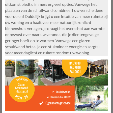
uitkomst biedt u immers erg veel opties. Vanwege het
plaatsen van de schuifwand combineert uw verscheidene
voordelen! Duidelijk krijgt u een intuïtie van meer ruimte bij
uw woning en u haalt veel meer natuurlijk zonlicht
binnenshuis verlagen, je draagt het overschot aan warmte
onbewust over naar uw veranda, die je dientengevolge
geringer hoeft op te warmen. Vanwege een glazen
schuifwand betaal je een stukminder energie en zorgt u
voor meer daglicht en ruimte rondom uw woning.