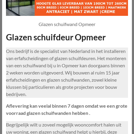
Glazen schuifwand Opmeer
Glazen schuifdeur Opmeer
Ons bedrijf is de specialist van Nederland in het installeren
van erfafscheidingen of glazen schuifdeuren. Het monteren
van een schuifwand bij u in Opmeer kan doorgaans binnen
2 weken worden uitgevoerd. Wij bouwen al ruim 15 jaar
erfafscheidingen en glazen schuifwanden, zowel kleine
klussen bij particulieren als grote projecten voor bouw
bedrijven.
Aflevering kan veelal binnen 7 dagen omdat we een grote
voorraad glazen schuifwanden hebben .
Begrijpelijk wilt u zoveel mogelijk wooncomfort halen uit
uw woning, een glazen schuifwand helpt u hierbij, deze