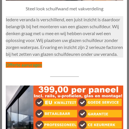
Steel look schuifwand met vakverdeling
Iedere veranda is verschillend, een juist inzicht is daardoor
belangrijk bij het monteren van een glazen schuifdeur. Wij
denken graag met u mee en wij hebben overal wel een
oplossing voor. Wij plaatsen uw glazen schuifdeur zonder
zorgen waterpas. Ervaring en inzicht zijn 2 serieuze factoren
bij het zetten van glazen schuifdeuren onder uw veranda.
Offerte aanvragen