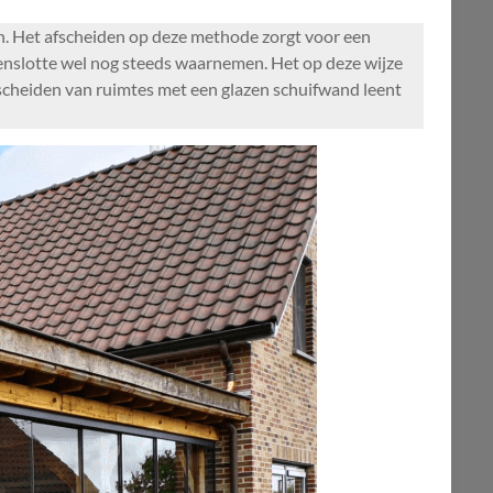
n. Het afscheiden op deze methode zorgt voor een
tenslotte wel nog steeds waarnemen. Het op deze wijze
 scheiden van ruimtes met een glazen schuifwand leent