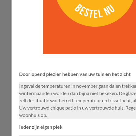
Doorlopend plezier hebben van uw tuin en het zicht
Ingeval de temperaturen in november gaan dalen trekken 
wintermaanden worden dan bijna niet bekeken. De glazen
zelf de situatie wat betreft temperatuur en frisse lucht
Uw vertrouwd chique patio in uw vertrouwde huis. Regelm
woonhuis op.
Ieder zijn eigen plek