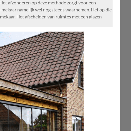
. Het afzonderen op deze methode zorgt voor een
an mekaar namelijk wel nog steeds waarnemen. Het op die
t mekaar. Het afscheiden van ruimtes met een glazen